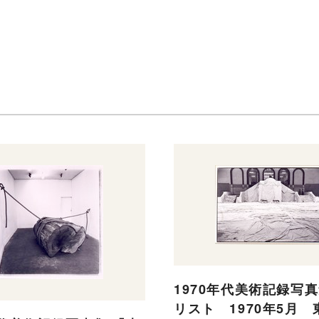
1970年代美術記録写真
リスト 1970年5月