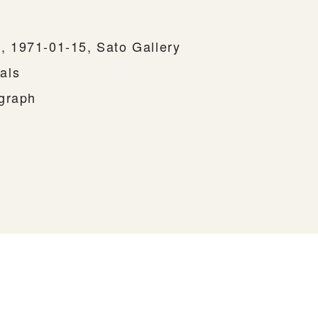
 1971-01-15, Sato Gallery
als
ograph