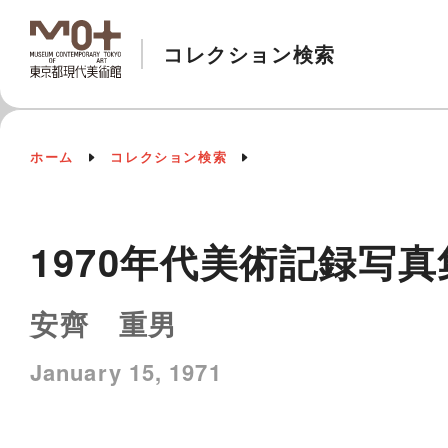
コレクション検索
ホーム
コレクション検索
1970年代美術記録写真
安齊 重男
January 15, 1971