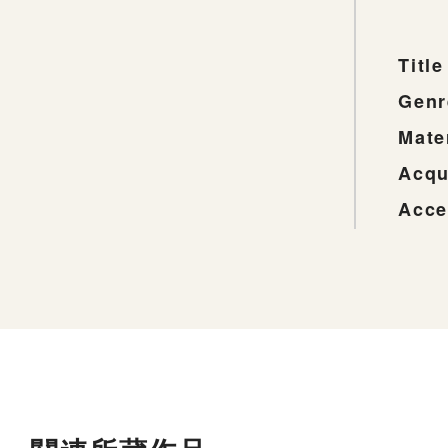
Title
Genr
Mate
Acqu
Acce