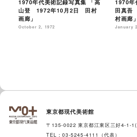
1970年代美術記録写真集 「高
1970
山登 1972年10月2日 田村
田真吾 
画廊」
村画廊
October 2, 1972
January 
東京都現代美術館
〒135-0022 東京都江東区三好4-1-
TEL：03-5245-4111（代表）