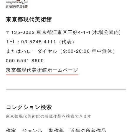
東京都現代美術館
〒135-0022 東京都江東区三好4-1-1(木場公園内)
TEL：03-5245-4111（代表）
またはハローダイヤル（9:00-20:00 年中無休）
050-5541-8600
東京都現代美術館ホームページ
コレクション検索
東京都現代美術館の所蔵作品を検索できます
作家
ジャンル
制作年
近年の所蔵作品