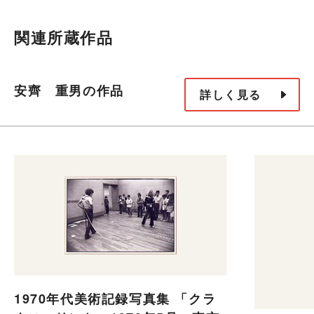
関連所蔵作品
安齊 重男の作品
詳しく見る
1970年代美術記録写真集 「クラ