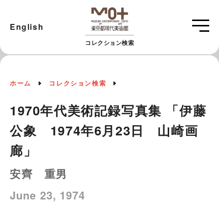
English
コレクション検索
ホーム
コレクション検索
1970年代美術記録写真集 「伊藤
公象 1974年6月23日 山崎画
廊」
安齊 重男
June 23, 1974