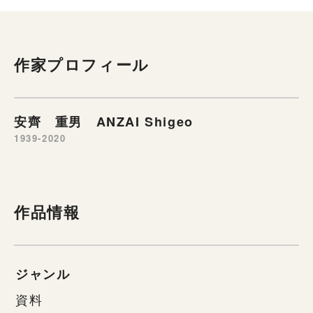
作家プロフィール
安齊 重男 ANZAI Shigeo
1939-2020
作品情報
ジャンル
資料