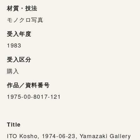
材質・技法
モノクロ写真
受入年度
1983
受入区分
購入
作品／資料番号
1975-00-8017-121
Title
ITO Kosho, 1974-06-23, Yamazaki Gallery