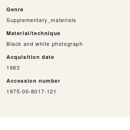
Genre
Supplementary_materials
Material/technique
Black and white photograph
Acquisition date
1983
Accession number
1975-00-8017-121