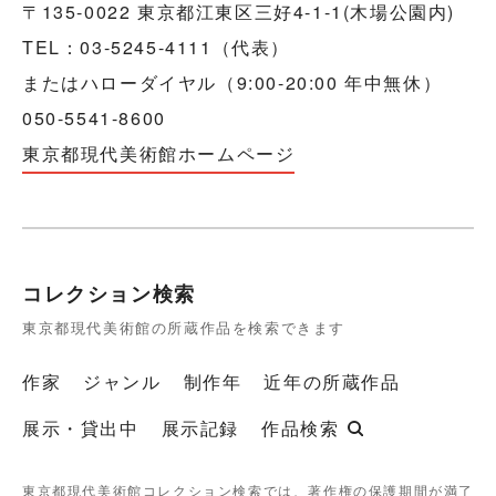
〒135-0022 東京都江東区三好4-1-1(木場公園内)
TEL：03-5245-4111（代表）
またはハローダイヤル（9:00-20:00 年中無休）
050-5541-8600
東京都現代美術館ホームページ
コレクション検索
東京都現代美術館の所蔵作品を検索できます
作家
ジャンル
制作年
近年の所蔵作品
展示・貸出中
展示記録
作品検索
東京都現代美術館コレクション検索では、著作権の保護期間が満了