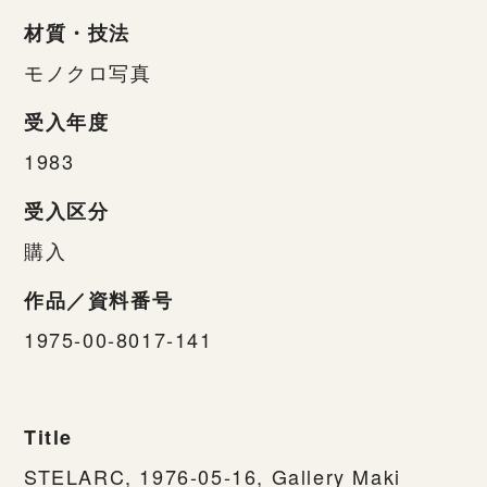
材質・技法
モノクロ写真
受入年度
1983
受入区分
購入
作品／資料番号
1975-00-8017-141
Title
STELARC, 1976-05-16, Gallery Maki