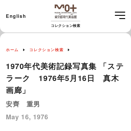
English
コレクション検索
ホーム
コレクション検索
1970年代美術記録写真集 「ステ
ラーク 1976年5月16日 真木
画廊」
安齊 重男
May 16, 1976