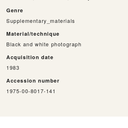
Genre
Supplementary_materials
Material/technique
Black and white photograph
Acquisition date
1983
Accession number
1975-00-8017-141