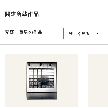
関連所蔵作品
安齊 重男の作品
詳しく見る