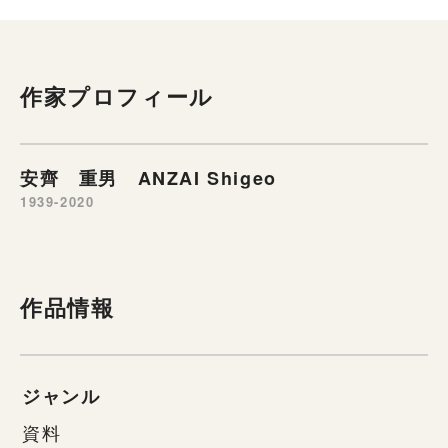
作家プロフィール
安齊 重男 ANZAI Shigeo
1939-2020
作品情報
ジャンル
資料