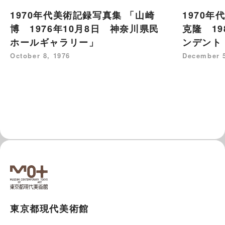
1970年代美術記録写真集 「山崎
1970年
博 1976年10月8日 神奈川県民
克隆 19
ホールギャラリー」
ンデント
October 8, 1976
December 5
東京都現代美術館