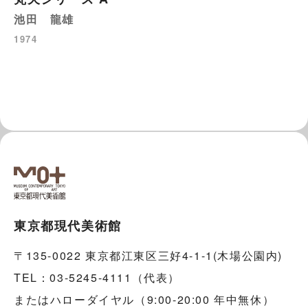
池田 龍雄
1974
東京都現代美術館
〒135-0022 東京都江東区三好4-1-1(木場公園内)
TEL：03-5245-4111（代表）
またはハローダイヤル（9:00-20:00 年中無休）