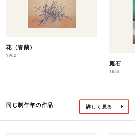
花（春蘭）
1962
庭石
1953
同じ制作年の作品
詳しく見る