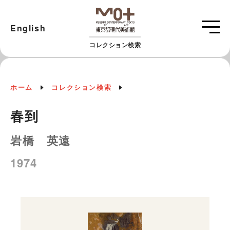
English
コレクション検索
ホーム
コレクション検索
春到
岩橋 英遠
1974