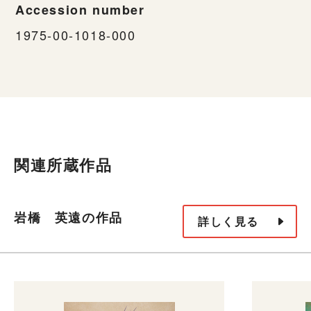
Accession number
1975-00-1018-000
関連所蔵作品
岩橋 英遠の作品
詳しく見る