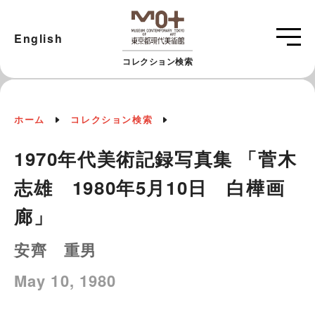
English
コレクション検索
ホーム
コレクション検索
1970年代美術記録写真集 「菅木
志雄 1980年5月10日 白樺画
廊」
安齊 重男
May 10, 1980