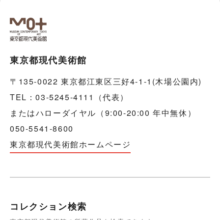
東京都現代美術館
〒135-0022 東京都江東区三好4-1-1(木場公園内)
TEL：03-5245-4111（代表）
またはハローダイヤル（9:00-20:00 年中無休）
050-5541-8600
東京都現代美術館ホームページ
コレクション検索