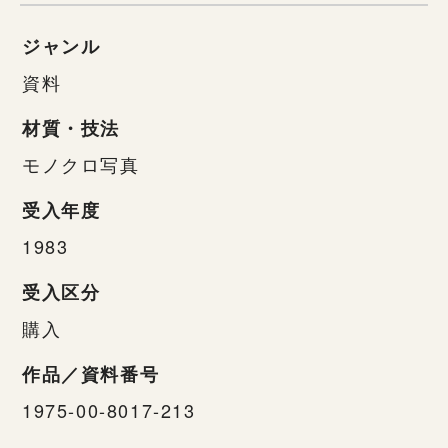
ジャンル
資料
材質・技法
モノクロ写真
受入年度
1983
受入区分
購入
作品／資料番号
1975-00-8017-213