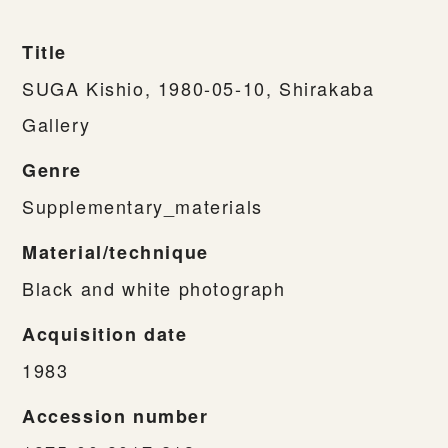
Title
SUGA Kishio, 1980-05-10, Shirakaba
Gallery
Genre
Supplementary_materials
Material/technique
Black and white photograph
Acquisition date
1983
Accession number