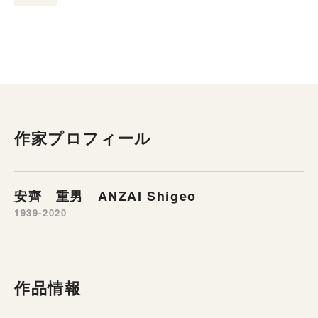
作家プロフィール
安齊 重男 ANZAI Shigeo
1939-2020
作品情報