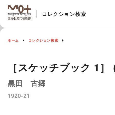
コレクション検索
ホーム
コレクション検索
［スケッチブック 1］ (9
黒田 古郷
1920-21