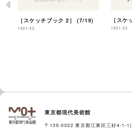
［スケッチ
［スケッチブック 2］ (7/19)
1921-22
1921-22
東京都現代美術館
〒135-0022 東京都江東区三好4-1-