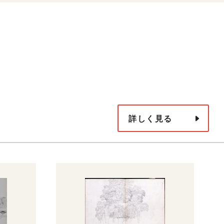
詳しく見る