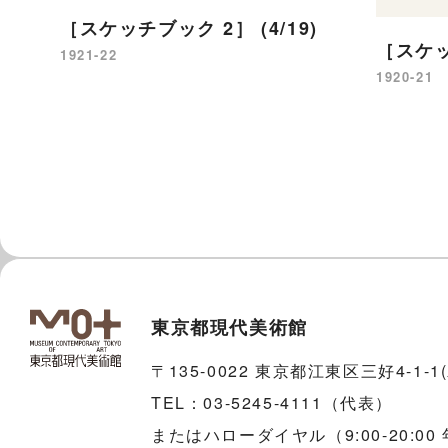
［スケッチブック 2］ (4/19)
［スケッチ
1921-22
1920-21
東京都現代美術館
〒135-0022 東京都江東区三好4-1-
TEL：03-5245-4111（代表）
またはハローダイヤル（9:00-20:00