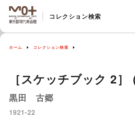
コレクション検索
ホーム
コレクション検索
［スケッチブック 2］ (7
黒田 古郷
1921-22