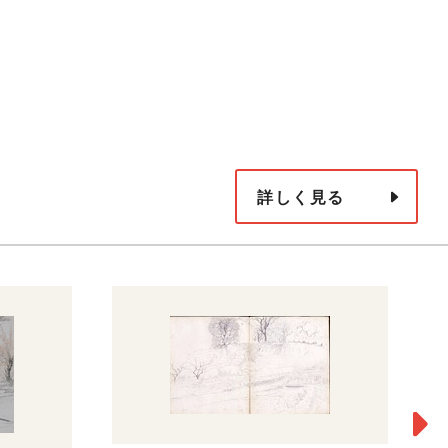
詳しく見る