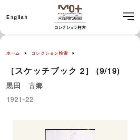
English
コレクション検索
ホーム
コレクション検索
［スケッチブック 2］ (9/19)
黒田 古郷
1921-22