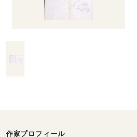
作家プロフィール