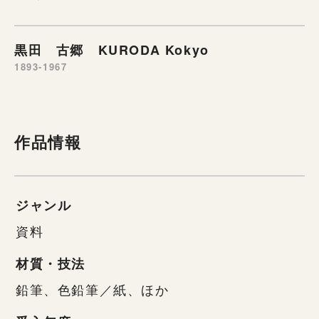
黒田 古郷 KURODA Kokyo
1893-1967
作品情報
ジャンル
資料
材質・技法
鉛筆、色鉛筆／紙、ほか