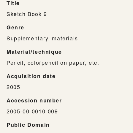
Title
Sketch Book 9
Genre
Supplementary_materials
Material/technique
Pencil, colorpencil on paper, etc.
Acquisition date
2005
Accession number
2005-00-0010-009
Public Domain