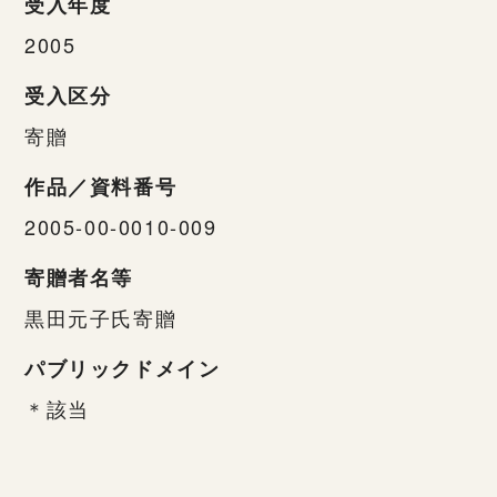
受入年度
2005
受入区分
寄贈
作品／資料番号
2005-00-0010-009
寄贈者名等
黒田元子氏寄贈
パブリックドメイン
＊該当