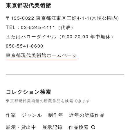
東京都現代美術館
〒135-0022 東京都江東区三好4-1-1(木場公園内)
TEL：03-5245-4111（代表）
またはハローダイヤル（9:00-20:00 年中無休）
050-5541-8600
東京都現代美術館ホームページ
コレクション検索
東京都現代美術館の所蔵作品を検索できます
作家
ジャンル
制作年
近年の所蔵作品
展示・貸出中
展示記録
作品検索