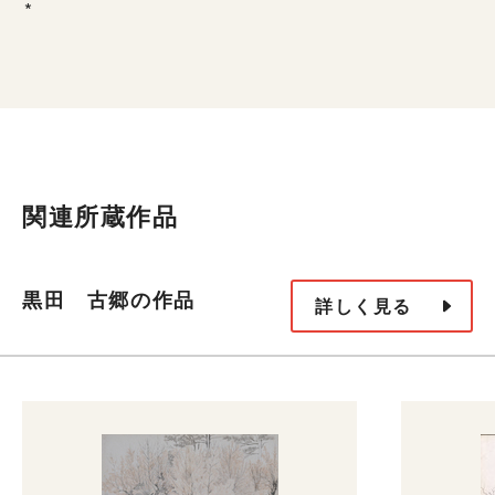
*
関連所蔵作品
黒田 古郷の作品
詳しく見る