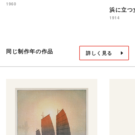
1960
浜に立つ
1914
同じ制作年の作品
詳しく見る