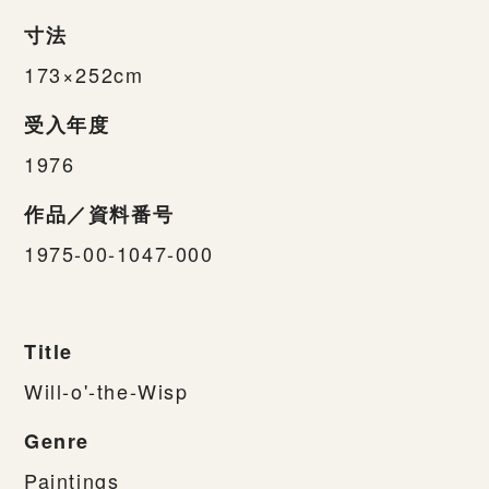
寸法
173×252cm
受入年度
1976
作品／資料番号
1975-00-1047-000
Title
Will-o'-the-Wisp
Genre
Paintings