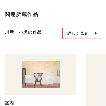
関連所蔵作品
川﨑 小虎の作品
詳しく見る
室内