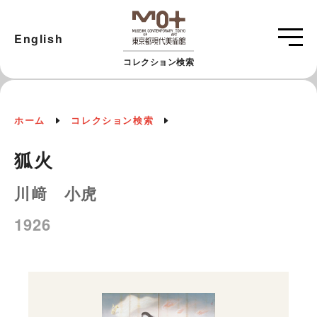
English
コレクション検索
ホーム
コレクション検索
狐火
川﨑 小虎
1926