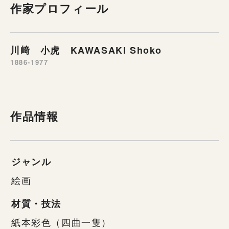
作家プロフィール
川﨑 小虎 KAWASAKI Shoko
1886-1977
作品情報
ジャンル
絵画
材質・技法
紙本彩色（四曲一隻）