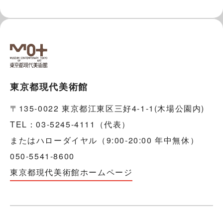
東京都現代美術館
〒135-0022 東京都江東区三好4-1-1(木場公園内)
TEL：03-5245-4111（代表）
またはハローダイヤル（9:00-20:00 年中無休）
050-5541-8600
東京都現代美術館ホームページ