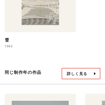
雪
1963
同じ制作年の作品
詳しく見る