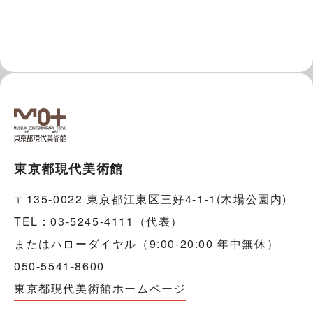
東京都現代美術館
〒135-0022 東京都江東区三好4-1-1(木場公園内)
TEL：03-5245-4111（代表）
またはハローダイヤル（9:00-20:00 年中無休）
050-5541-8600
東京都現代美術館ホームページ