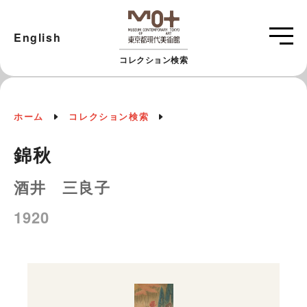
English
コレクション検索
ホーム
コレクション検索
錦秋
酒井 三良子
1920