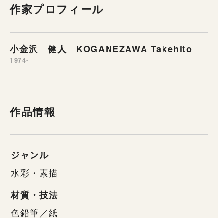
作家プロフィール
小金沢 健人 KOGANEZAWA Takehito
1974-
作品情報
ジャンル
水彩・素描
材質・技法
色鉛筆／紙