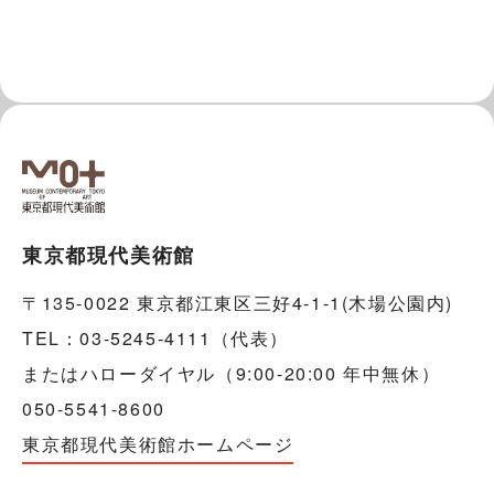
東京都現代美術館
〒135-0022 東京都江東区三好4-1-1(木場公園内)
TEL：03-5245-4111（代表）
またはハローダイヤル（9:00-20:00 年中無休）
050-5541-8600
東京都現代美術館ホームページ