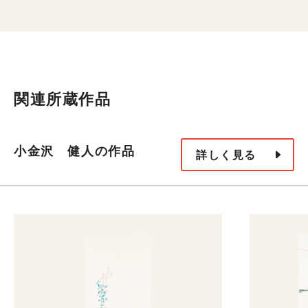
関連所蔵作品
小金沢 健人の作品
詳しく見る