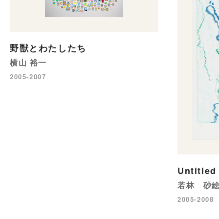
野獣とわたしたち
横山 裕一
2005-2007
Untitled
若林 砂
2005-2008