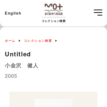
English
コレクション検索
ホーム
コレクション検索
Untitled
小金沢 健人
2005