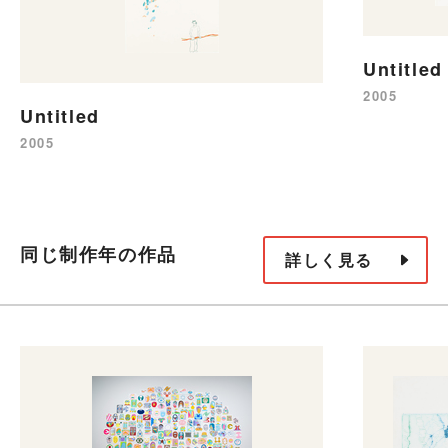
Untitled
2005
Untitled
2005
同じ制作年の作品
詳しく見る