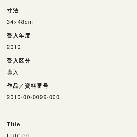
寸法
34×48cm
受入年度
2010
受入区分
購入
作品／資料番号
2010-00-0099-000
Title
Untitled