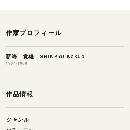
作家プロフィール
新海 覚雄 SHINKAI Kakuo
1904-1968
作品情報
ジャンル
水彩・素描