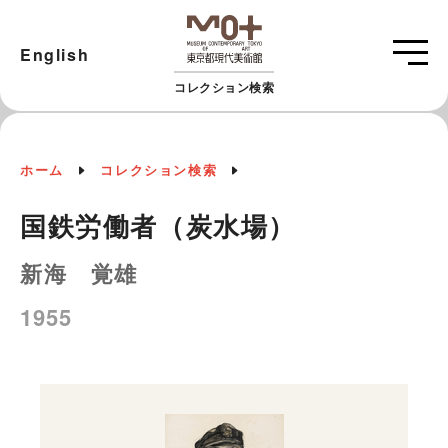
English
コレクション検索
ホーム
コレクション検索
国鉄労働者（炭水場）
新海 覚雄
1955