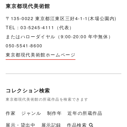
東京都現代美術館
〒135-0022 東京都江東区三好4-1-1(木場公園内)
TEL：03-5245-4111（代表）
またはハローダイヤル（9:00-20:00 年中無休）
050-5541-8600
東京都現代美術館ホームページ
コレクション検索
東京都現代美術館の所蔵作品を検索できます
作家
ジャンル
制作年
近年の所蔵作品
展示・貸出中
展示記録
作品検索