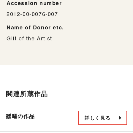
Accession number
2012-00-0076-007
Name of Donor etc.
Gift of the Artist
関連所蔵作品
靉嘔の作品
詳しく見る