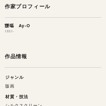
作家プロフィール
靉嘔 Ay-O
1931-
作品情報
ジャンル
版画
材質・技法
シルクスクリーン