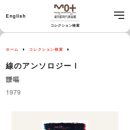
English
コレクション検索
ホーム
コレクション検索
線のアンソロジーⅠ
靉嘔
1979