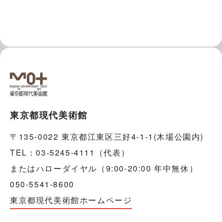
東京都現代美術館
〒135-0022 東京都江東区三好4-1-1(木場公園内)
TEL：03-5245-4111（代表）
またはハローダイヤル（9:00-20:00 年中無休）
050-5541-8600
東京都現代美術館ホームページ