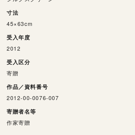
寸法
45×63cm
受入年度
2012
受入区分
寄贈
作品／資料番号
2012-00-0076-007
寄贈者名等
作家寄贈