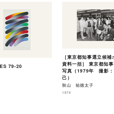
［東京都知事選立候補
資料一括］ 東京都知
ES 79-20
写真（1979年 撮影
己）
秋山 祐徳太子
1979