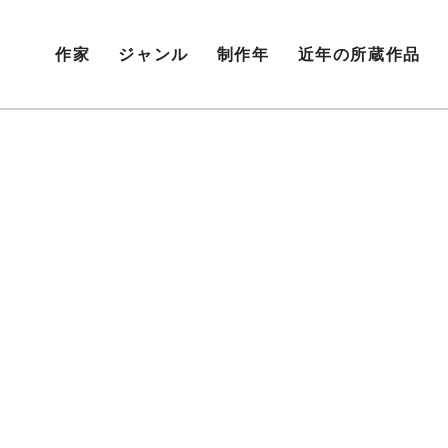
作家
ジャンル
制作年
近年の所蔵作品