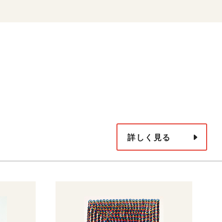
詳しく見る