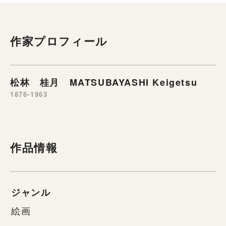
作家プロフィール
松林 桂月 MATSUBAYASHI Keigetsu
1876-1963
作品情報
ジャンル
絵画