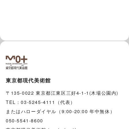
東京都現代美術館
〒135-0022 東京都江東区三好4-1-1(木場公園内)
TEL：03-5245-4111（代表）
またはハローダイヤル（9:00-20:00 年中無休）
050-5541-8600