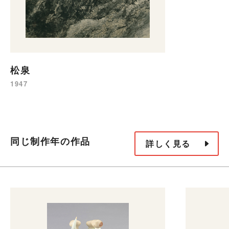
松泉
1947
同じ制作年の作品
詳しく見る