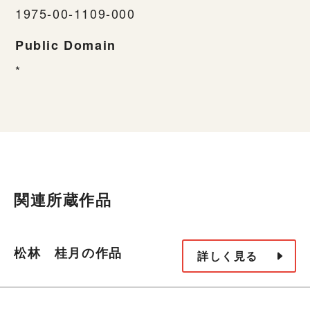
1975-00-1109-000
Public Domain
*
関連所蔵作品
松林 桂月の作品
詳しく見る