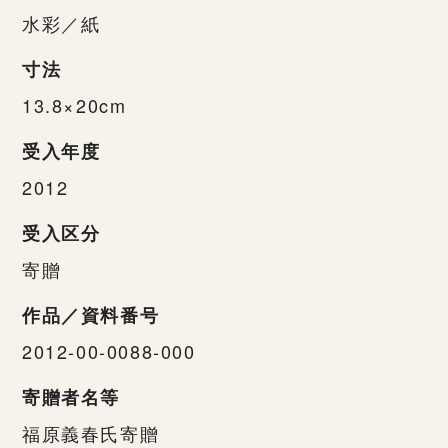
水彩／紙
寸法
13.8×20cm
受入年度
2012
受入区分
寄贈
作品／資料番号
2012-00-0088-000
寄贈者名等
福原義春氏寄贈