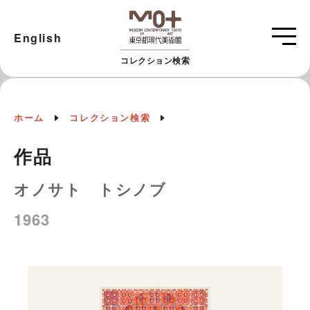
English
コレクション検索
ホーム
コレクション検索
作品
オノサト トシノブ
1963