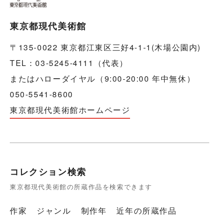
東京都現代美術館
〒135-0022 東京都江東区三好4-1-1(木場公園内)
TEL：03-5245-4111（代表）
またはハローダイヤル（9:00-20:00 年中無休）
050-5541-8600
東京都現代美術館ホームページ
コレクション検索
東京都現代美術館の所蔵作品を検索できます
作家
ジャンル
制作年
近年の所蔵作品