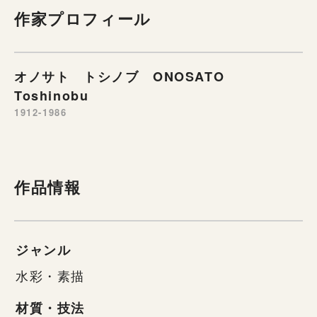
作家プロフィール
オノサト トシノブ ONOSATO
Toshinobu
1912-1986
作品情報
ジャンル
水彩・素描
材質・技法