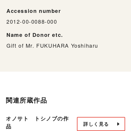
Accession number
2012-00-0088-000
Name of Donor etc.
Gift of Mr. FUKUHARA Yoshiharu
関連所蔵作品
オノサト トシノブの作
詳しく見る
品