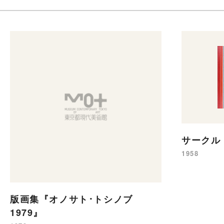
サークル
1958
版画集『オノサト･トシノブ
1979』