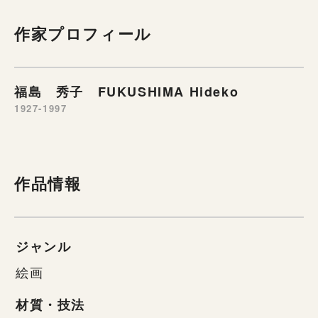
作家プロフィール
福島 秀子 FUKUSHIMA Hideko
1927-1997
作品情報
ジャンル
絵画
材質・技法