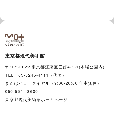
東京都現代美術館
〒135-0022 東京都江東区三好4-1-1(木場公園内)
TEL：03-5245-4111（代表）
またはハローダイヤル（9:00-20:00 年中無休）
050-5541-8600
東京都現代美術館ホームページ