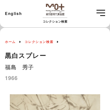
English
コレクション検索
ホーム
コレクション検索
黒白スプレー
福島 秀子
1966