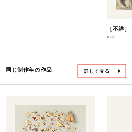
［不詳］
n.d.
同じ制作年の作品
詳しく見る