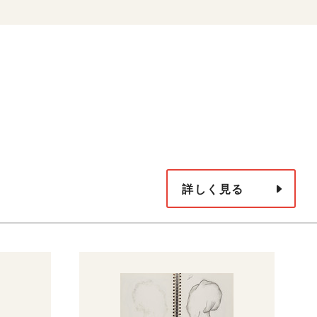
詳しく見る