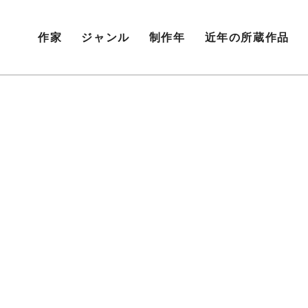
作家
ジャンル
制作年
近年の所蔵作品