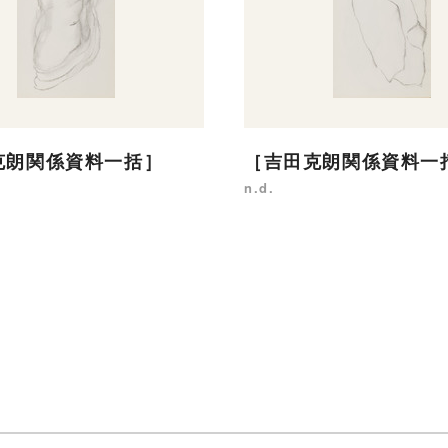
克朗関係資料一括］
［吉田克朗関係資料一
n.d.