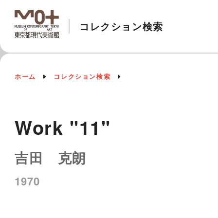
コレクション検索
ホーム
コレクション検索
Work "11"
吉田 克朗
1970