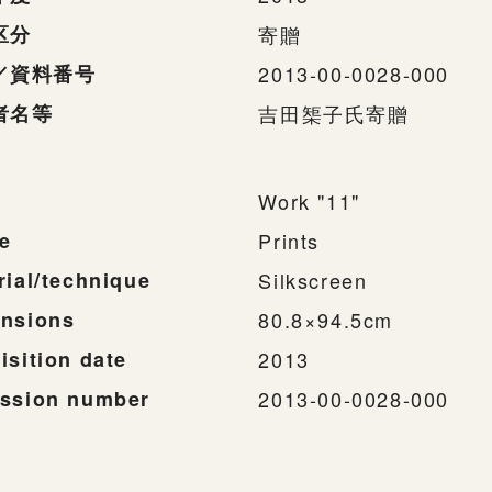
区分
寄贈
／資料番号
2013-00-0028-000
者名等
吉田榘子氏寄贈
Work "11"
e
Prints
rial/technique
Silkscreen
nsions
80.8×94.5cm
isition date
2013
ssion number
2013-00-0028-000