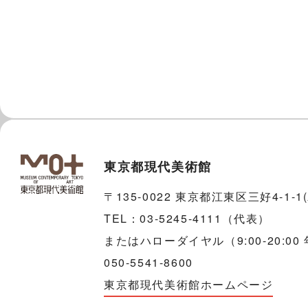
東京都現代美術館
〒135-0022 東京都江東区三好4-1-
TEL：03-5245-4111（代表）
またはハローダイヤル（9:00-20:00
050-5541-8600
東京都現代美術館ホームページ