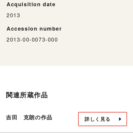
Acquisition date
2013
Accession number
2013-00-0073-000
関連所蔵作品
吉田 克朗の作品
詳しく見る