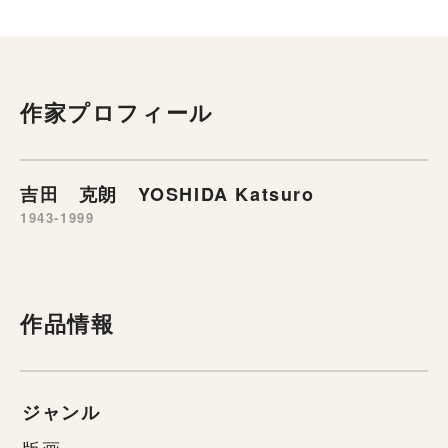
作家プロフィール
吉田 克朗 YOSHIDA Katsuro
1943-1999
作品情報
ジャンル
版画