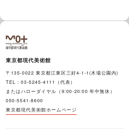
東京都現代美術館
〒135-0022 東京都江東区三好4-1-1(木場公園内)
TEL：03-5245-4111（代表）
またはハローダイヤル（9:00-20:00 年中無休）
050-5541-8600
東京都現代美術館ホームページ