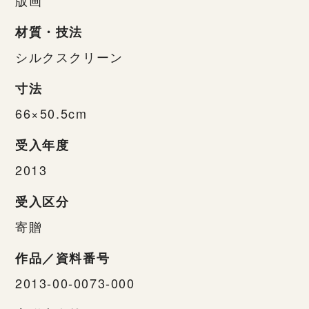
材質・技法
シルクスクリーン
寸法
66×50.5cm
受入年度
2013
受入区分
寄贈
作品／資料番号
2013-00-0073-000