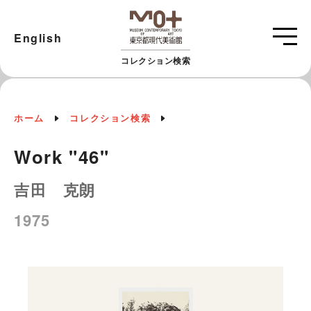
English
コレクション検索
ホーム
コレクション検索
Work "46"
吉田 克朗
1975