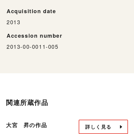
Acquisition date
2013
Accession number
2013-00-0011-005
関連所蔵作品
大宮 昇の作品
詳しく見る