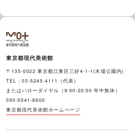
東京都現代美術館
〒135-0022 東京都江東区三好4-1-1(木場公園内)
TEL：03-5245-4111（代表）
またはハローダイヤル（9:00-20:00 年中無休）
050-5541-8600
東京都現代美術館ホームページ