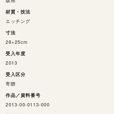
材質・技法
エッチング
寸法
28×25cm
受入年度
2013
受入区分
寄贈
作品／資料番号
2013-00-0113-000