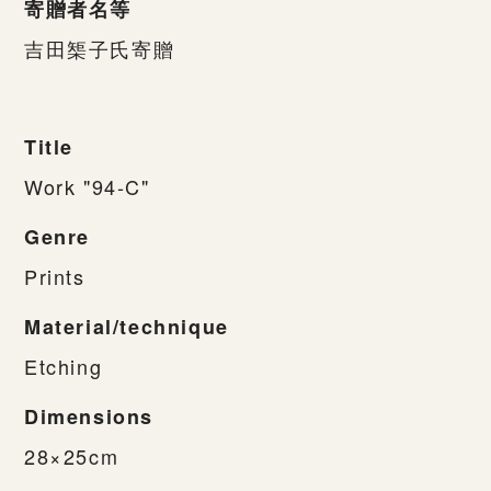
寄贈者名等
吉田榘子氏寄贈
Title
Work "94‐C"
Genre
Prints
Material/technique
Etching
Dimensions
28×25cm