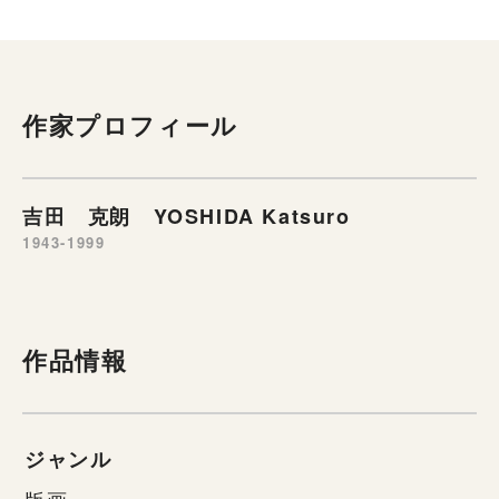
作家プロフィール
吉田 克朗 YOSHIDA Katsuro
1943-1999
作品情報
ジャンル
版画