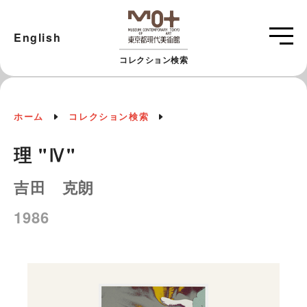
English
コレクション検索
ホーム
コレクション検索
理 "Ⅳ"
吉田 克朗
1986