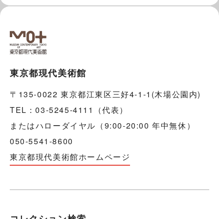
東京都現代美術館
〒135-0022 東京都江東区三好4-1-1(木場公園内)
TEL：03-5245-4111（代表）
またはハローダイヤル（9:00-20:00 年中無休）
050-5541-8600
東京都現代美術館ホームページ
コレクション検索