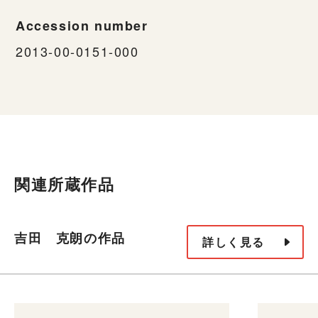
Accession number
2013-00-0151-000
関連所蔵作品
吉田 克朗の作品
詳しく見る