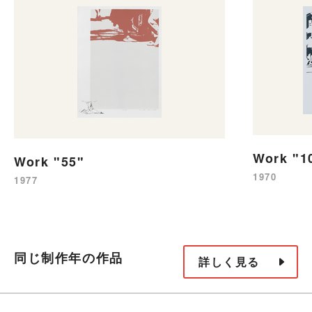
Work "1
Work "55"
1970
1977
同じ制作年の作品
詳しく見る