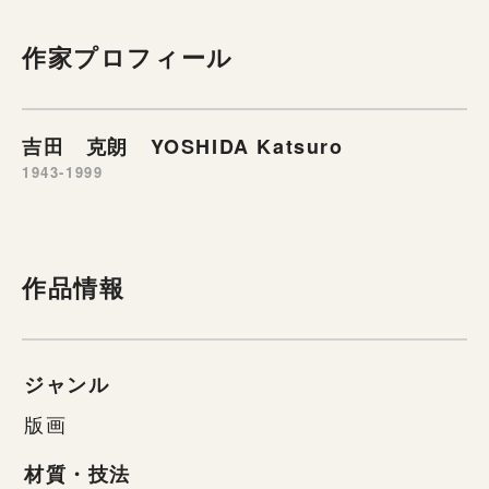
作家プロフィール
吉田 克朗 YOSHIDA Katsuro
1943-1999
作品情報
ジャンル
版画
材質・技法