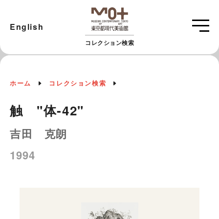
English
コレクション検索
ホーム
コレクション検索
触 "体‐42"
吉田 克朗
1994