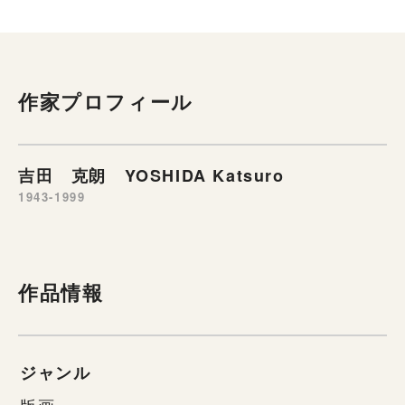
作家プロフィール
吉田 克朗 YOSHIDA Katsuro
1943-1999
作品情報
ジャンル
版画