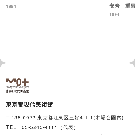
安齊 重
1994
1994
東京都現代美術館
〒135-0022 東京都江東区三好4-1-1(木場公園内)
TEL：03-5245-4111（代表）