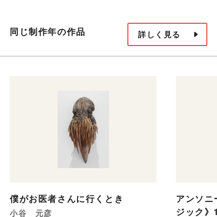
同じ制作年の作品
詳しく見る
僕がお医者さんに行くとき
アンソニ
ジック》1
小谷 元彦