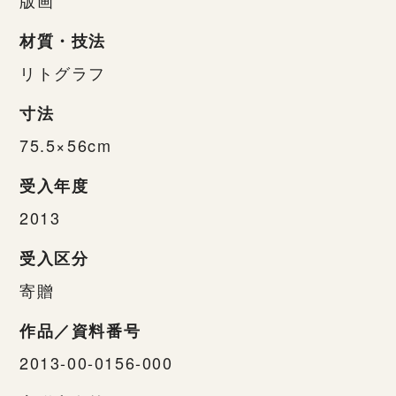
材質・技法
リトグラフ
寸法
75.5×56cm
受入年度
2013
受入区分
寄贈
作品／資料番号
2013-00-0156-000