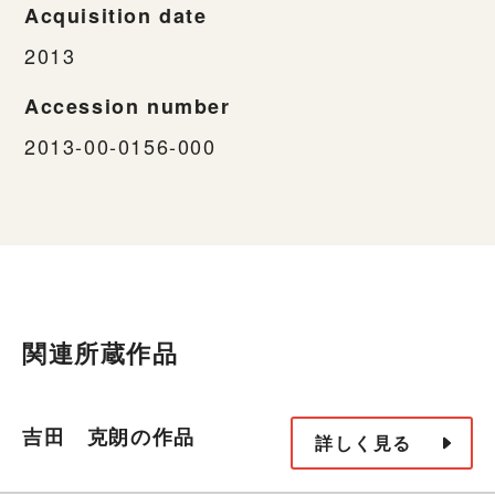
Acquisition date
2013
Accession number
2013-00-0156-000
関連所蔵作品
吉田 克朗の作品
詳しく見る