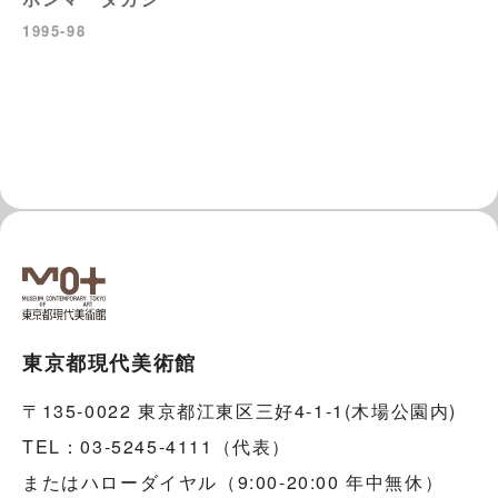
1995-98
東京都現代美術館
〒135-0022 東京都江東区三好4-1-1(木場公園内)
TEL：03-5245-4111（代表）
またはハローダイヤル（9:00-20:00 年中無休）