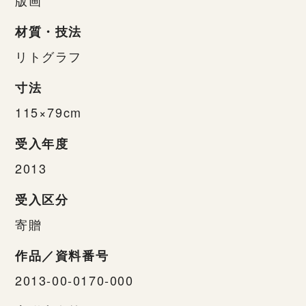
材質・技法
リトグラフ
寸法
115×79cm
受入年度
2013
受入区分
寄贈
作品／資料番号
2013-00-0170-000