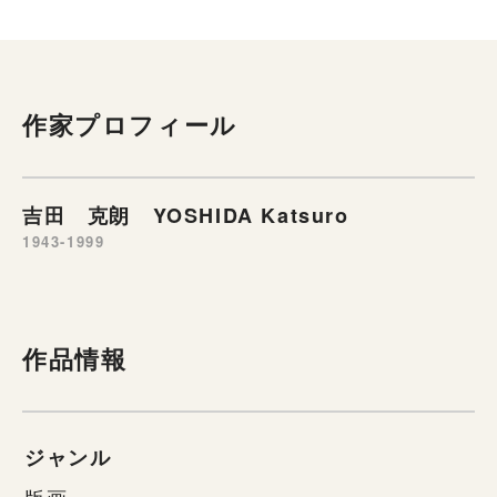
作家プロフィール
吉田 克朗 YOSHIDA Katsuro
1943-1999
作品情報
ジャンル
版画