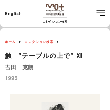
English
コレクション検索
ホーム
コレクション検索
触 "テーブルの上で" Ⅻ
吉田 克朗
1995