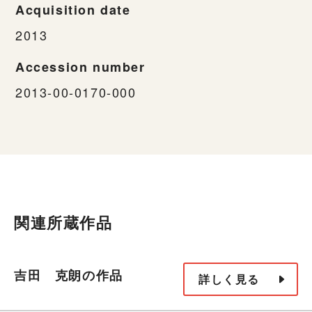
Acquisition date
2013
Accession number
2013-00-0170-000
関連所蔵作品
吉田 克朗の作品
詳しく見る