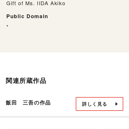
Gift of Ms. IIDA Akiko
Public Domain
*
関連所蔵作品
飯田 三吾の作品
詳しく見る