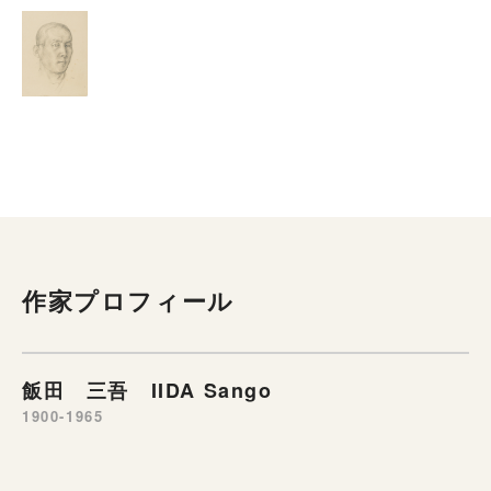
作家プロフィール
飯田 三吾 IIDA Sango
1900-1965