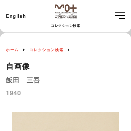
English
コレクション検索
ホーム
コレクション検索
自画像
飯田 三吾
1940