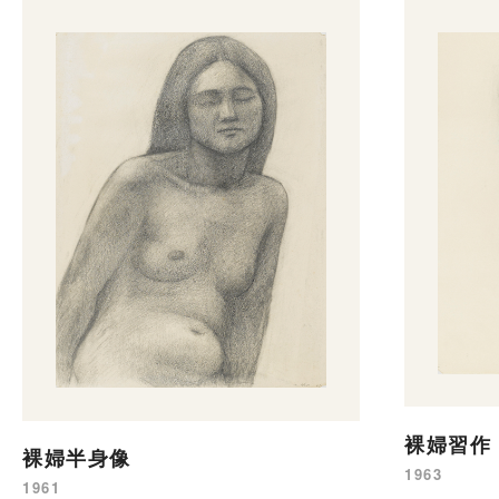
裸婦習作
裸婦半身像
1963
1961