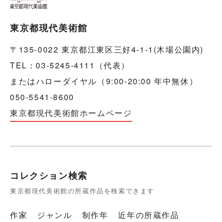
東京都現代美術館
〒135-0022 東京都江東区三好4-1-1(木場公園内)
TEL：03-5245-4111（代表）
またはハローダイヤル（9:00-20:00 年中無休）
050-5541-8600
東京都現代美術館ホームページ
コレクション検索
東京都現代美術館の所蔵作品を検索できます
作家
ジャンル
制作年
近年の所蔵作品