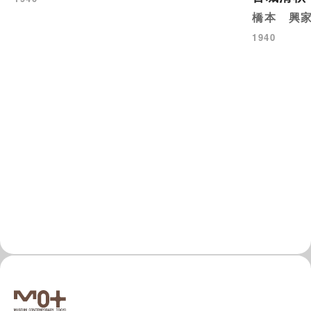
橋本 興
1940