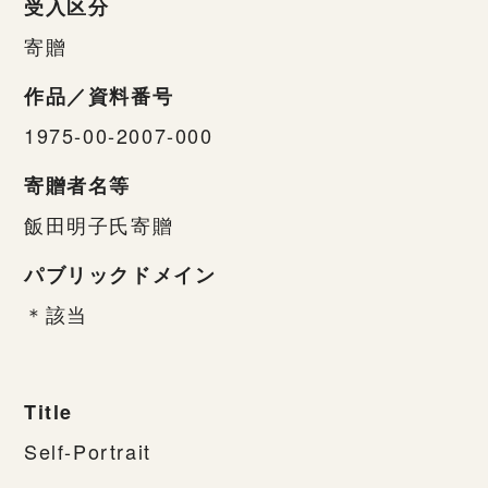
受入区分
寄贈
作品／資料番号
1975-00-2007-000
寄贈者名等
飯田明子氏寄贈
パブリックドメイン
＊該当
Title
Self-Portrait