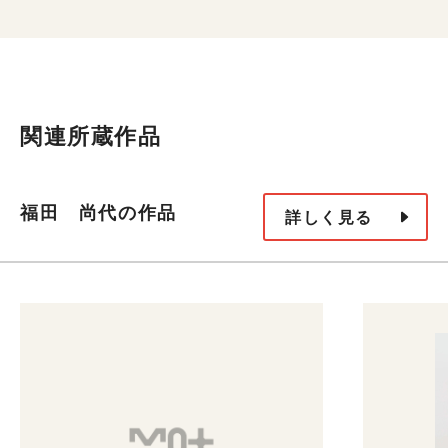
関連所蔵作品
福田 尚代の作品
詳しく見る