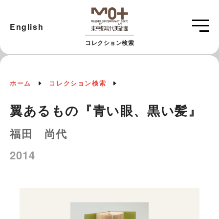
English
コレクション検索
ホーム
コレクション検索
翼あるもの『青い眼、黒い髪』
福田 尚代
2014