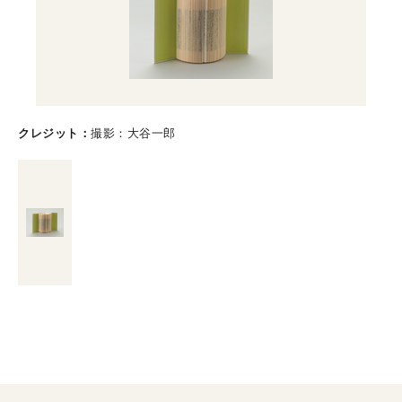
クレジット
撮影：大谷一郎