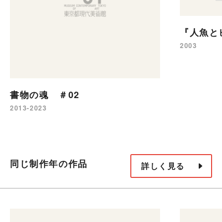
『人魚と
2003
書物の魂 ＃02
2013-2023
同じ制作年の作品
詳しく見る