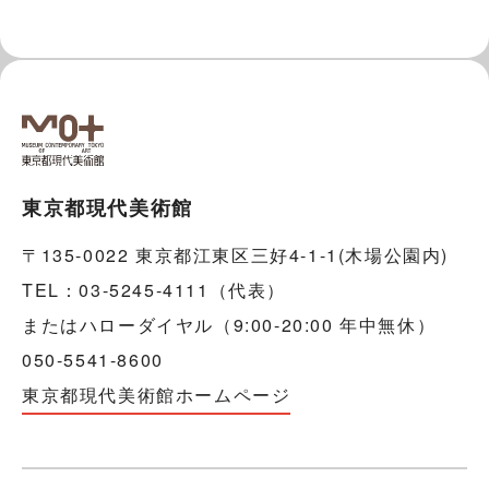
東京都現代美術館
〒135-0022 東京都江東区三好4-1-1(木場公園内)
TEL：03-5245-4111（代表）
またはハローダイヤル（9:00-20:00 年中無休）
050-5541-8600
東京都現代美術館ホームページ