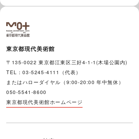
東京都現代美術館
〒135-0022 東京都江東区三好4-1-1(木場公園内)
TEL：03-5245-4111（代表）
またはハローダイヤル（9:00-20:00 年中無休）
050-5541-8600
東京都現代美術館ホームページ