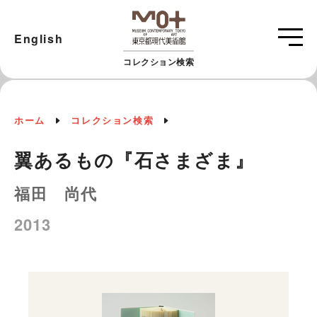
English
コレクション検索
ホーム
コレクション検索
翼あるもの『石さまざま』
福田 尚代
2013