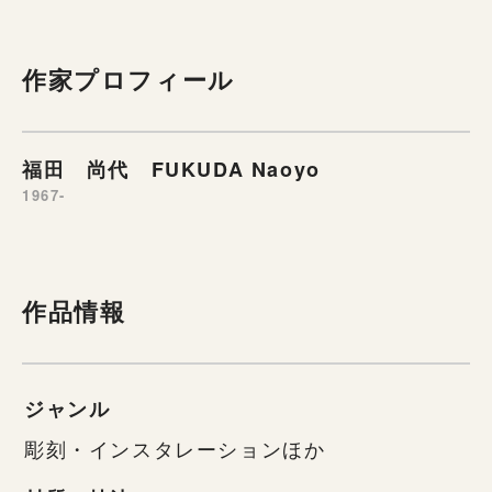
作家プロフィール
福田 尚代 FUKUDA Naoyo
1967-
作品情報
ジャンル
彫刻・インスタレーションほか