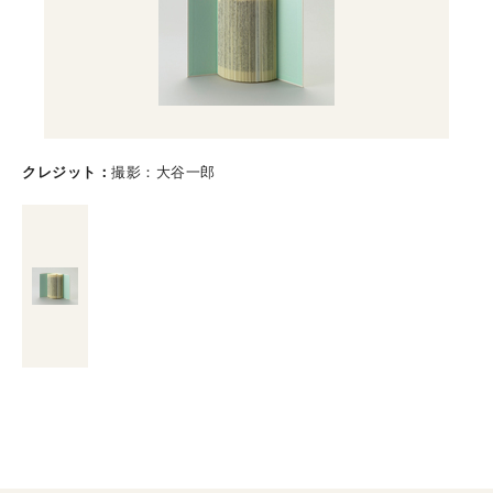
クレジット
撮影：大谷一郎