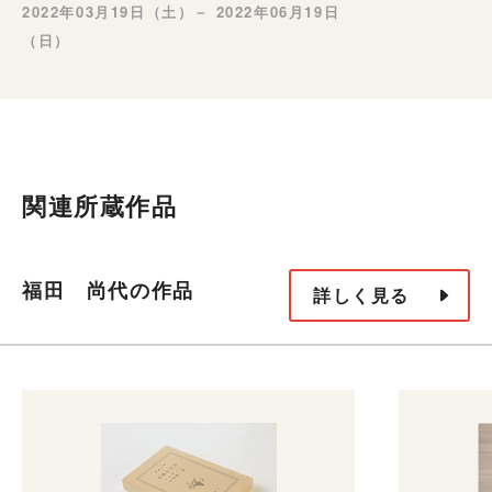
2022年03月19日（土）－ 2022年06月19日
（日）
関連所蔵作品
福田 尚代の作品
詳しく見る