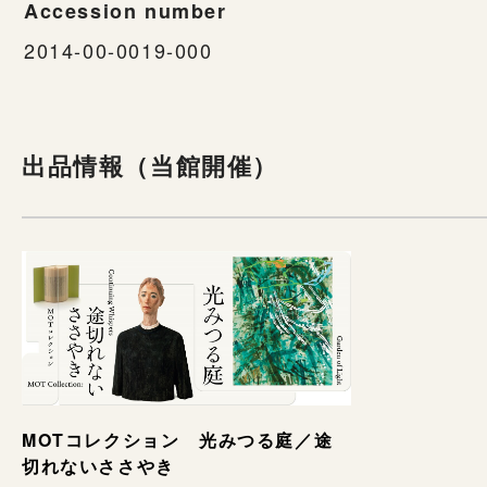
Accession number
2014-00-0019-000
出品情報（当館開催）
MOTコレクション 光みつる庭／途
切れないささやき