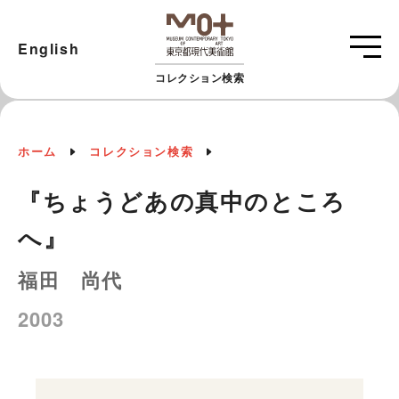
English
コレクション検索
ホーム
コレクション検索
『ちょうどあの真中のところ
へ』
福田 尚代
2003