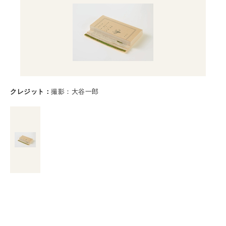
クレジット
撮影：大谷一郎