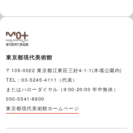
東京都現代美術館
〒135-0022 東京都江東区三好4-1-1(木場公園内)
TEL：03-5245-4111（代表）
またはハローダイヤル（9:00-20:00 年中無休）
050-5541-8600
東京都現代美術館ホームページ