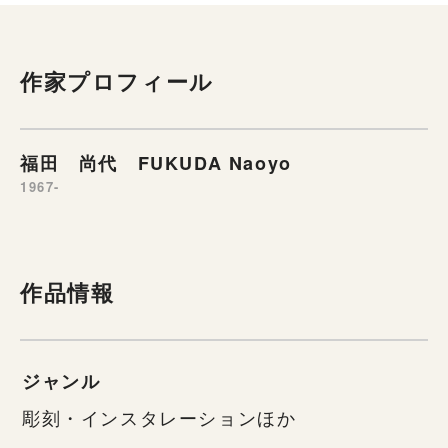
作家プロフィール
福田 尚代 FUKUDA Naoyo
1967-
作品情報
ジャンル
彫刻・インスタレーションほか