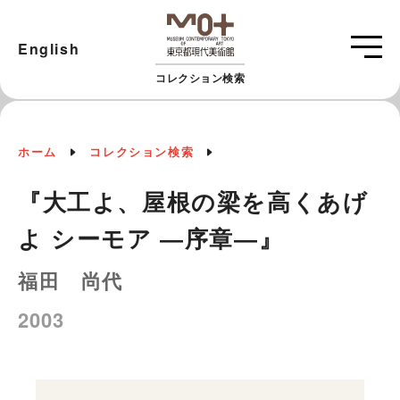
English
コレクション検索
ホーム
コレクション検索
『大工よ、屋根の梁を高くあげ
よ シーモア ―序章―』
福田 尚代
2003