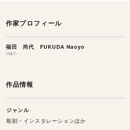
作家プロフィール
福田 尚代 FUKUDA Naoyo
1967-
作品情報
ジャンル
彫刻・インスタレーションほか