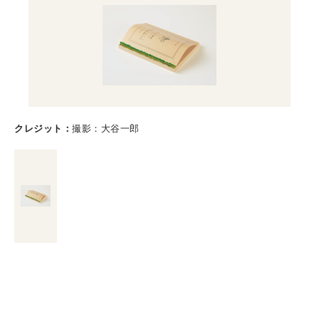
クレジット
撮影：大谷一郎