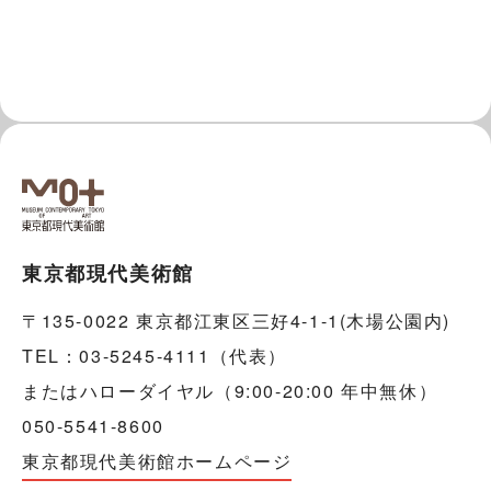
東京都現代美術館
〒135-0022 東京都江東区三好4-1-1(木場公園内)
TEL：03-5245-4111（代表）
またはハローダイヤル（9:00-20:00 年中無休）
050-5541-8600
東京都現代美術館ホームページ