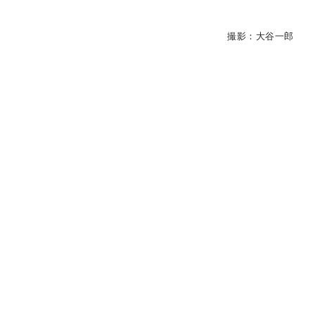
撮影：大谷一郎