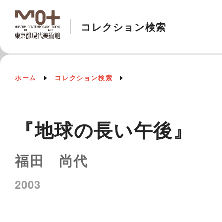
コレクション検索
ホーム
コレクション検索
『地球の長い午後』
福田 尚代
2003