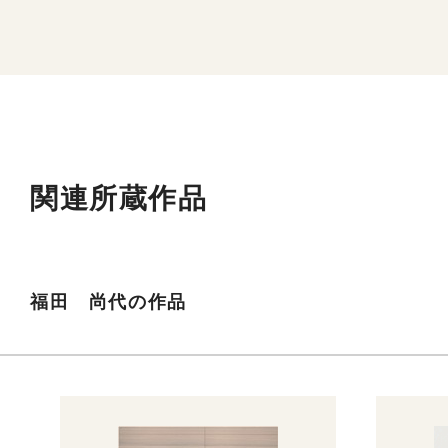
関連所蔵作品
福田 尚代の作品