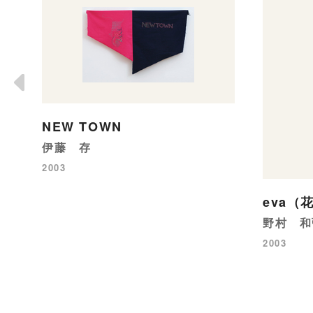
NEW TOWN
伊藤 存
2003
eva（
野村 和
2003