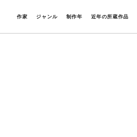
作家
ジャンル
制作年
近年の所蔵作品