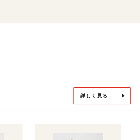
詳しく見る