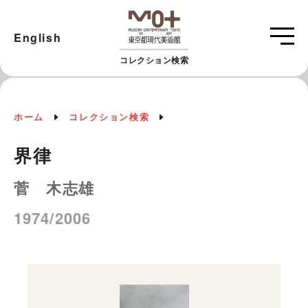
English
コレクション検索
ホーム
コレクション検索
界律
菅 木志雄
1974/2006