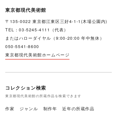
東京都現代美術館
〒135-0022 東京都江東区三好4-1-1(木場公園内)
TEL：03-5245-4111（代表）
またはハローダイヤル（9:00-20:00 年中無休）
050-5541-8600
東京都現代美術館ホームページ
コレクション検索
東京都現代美術館の所蔵作品を検索できます
作家
ジャンル
制作年
近年の所蔵作品