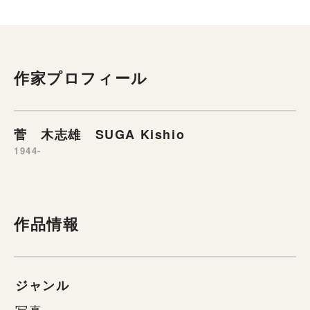
作家プロフィール
菅 木志雄 SUGA Kishio
1944-
作品情報
ジャンル
写真