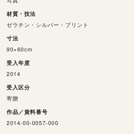
材質・技法
ゼラチン・シルバー・プリント
寸法
90×60cm
受入年度
2014
受入区分
寄贈
作品／資料番号
2014-00-0057-000