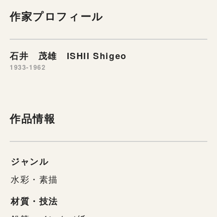
作家プロフィール
石井 茂雄 ISHII Shigeo
1933-1962
作品情報
ジャンル
水彩・素描
材質・技法