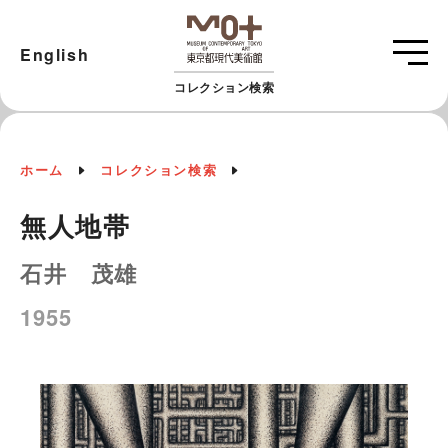
English
コレクション検索
ホーム
コレクション検索
無人地帯
石井 茂雄
1955