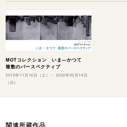
MOTコレクション いま―かつて
複数のパースペクティブ
2019年11月16日（土）－ 2020年02月16日
（日）
関連所蔵作品