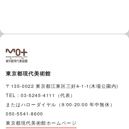
東京都現代美術館
〒135-0022 東京都江東区三好4-1-1(木場公園内)
TEL：03-5245-4111（代表）
またはハローダイヤル（9:00-20:00 年中無休）
050-5541-8600
東京都現代美術館ホームページ