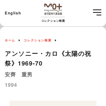
English
コレクション検索
ホーム
コレクション検索
アンソニー・カロ《太陽の祝
祭》1969‐70
安齊 重男
1994