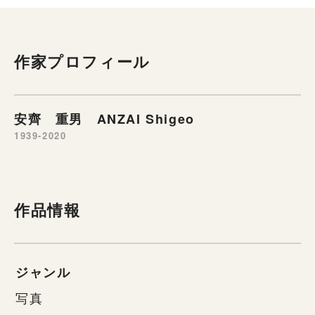
作家プロフィール
安齊 重男 ANZAI Shigeo
1939-2020
作品情報
ジャンル
写真