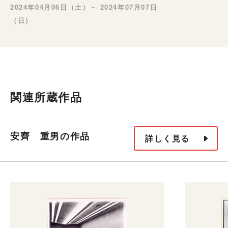
2024年04月06日（土）－ 2024年07月07日
（日）
関連所蔵作品
安齊 重男の作品
詳しく見る