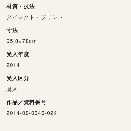
材質・技法
ダイレクト・プリント
寸法
65.8×78cm
受入年度
2014
受入区分
購入
作品／資料番号
2014-00-0049-024