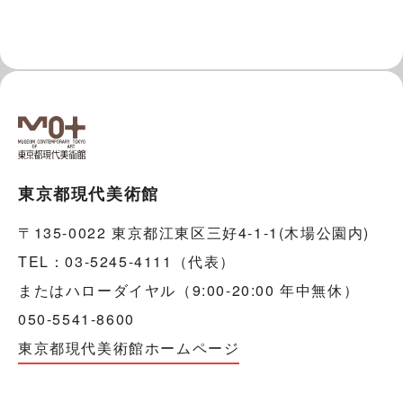
東京都現代美術館
〒135-0022 東京都江東区三好4-1-1(木場公園内)
TEL：03-5245-4111（代表）
またはハローダイヤル（9:00-20:00 年中無休）
050-5541-8600
東京都現代美術館ホームページ