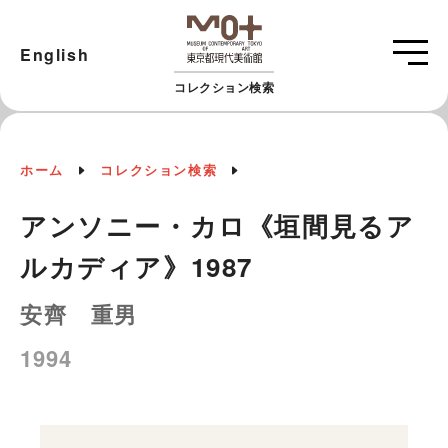
English
コレクション検索
ホーム
コレクション検索
アンソニー・カロ《垣間見るア
ルカディア》1987
安齊 重男
1994