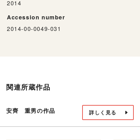
2014
Accession number
2014-00-0049-031
関連所蔵作品
安齊 重男の作品
詳しく見る