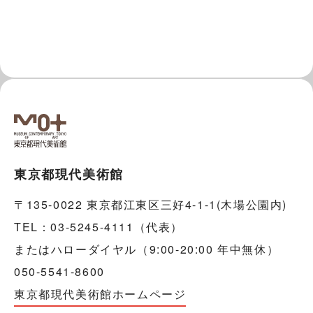
東京都現代美術館
〒135-0022 東京都江東区三好4-1-1(木場公園内)
TEL：03-5245-4111（代表）
またはハローダイヤル（9:00-20:00 年中無休）
050-5541-8600
東京都現代美術館ホームページ