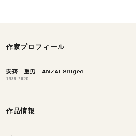
作家プロフィール
安齊 重男 ANZAI Shigeo
1939-2020
作品情報