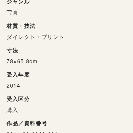
ジャンル
写真
材質・技法
ダイレクト・プリント
寸法
78×65.8cm
受入年度
2014
受入区分
購入
作品／資料番号