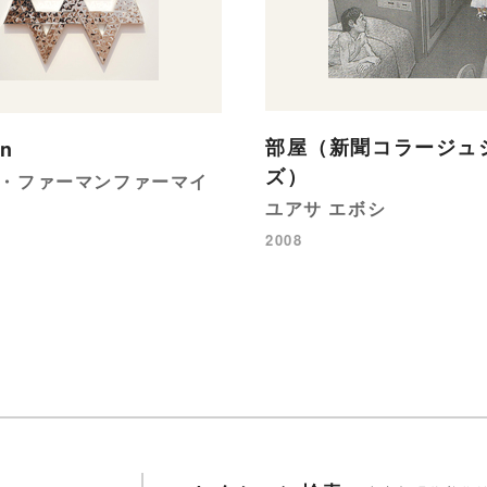
部屋（新聞コラージュ
on
ズ）
・ファーマンファーマイ
ユアサ エボシ
2008