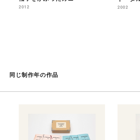
2012
2002
同じ制作年の作品