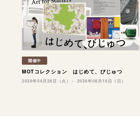
開催中
MOTコレクション はじめて、びじゅつ
2026年04月28日（火）－ 2026年08月16日（日）