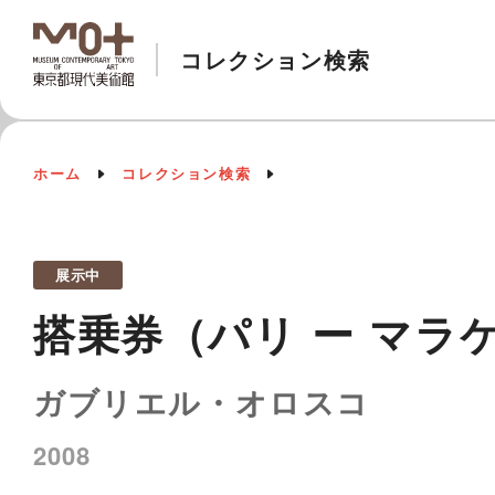
コレクション検索
ホーム
コレクション検索
展示中
搭乗券（パリ ー マラ
ガブリエル・オロスコ
2008