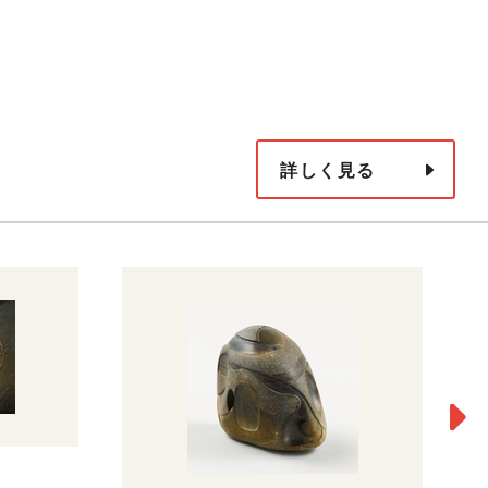
詳しく見る
僕