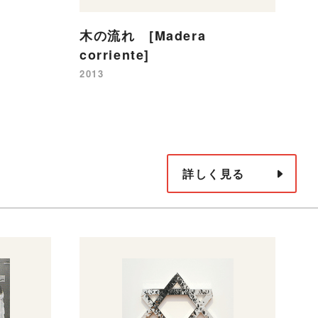
19
木の流れ [Madera
corriente]
2013
詳しく見る