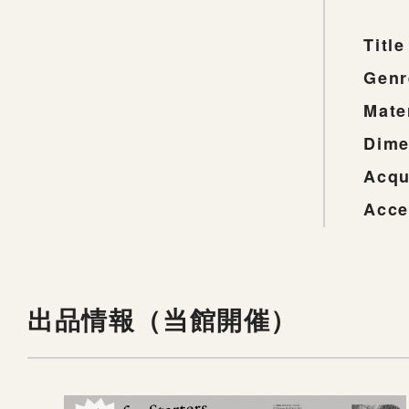
Title
Genr
Mate
Dime
Acqu
Acce
出品情報（当館開催）