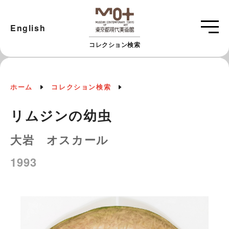
English
コレクション検索
ホーム
コレクション検索
リムジンの幼虫
大岩 オスカール
1993