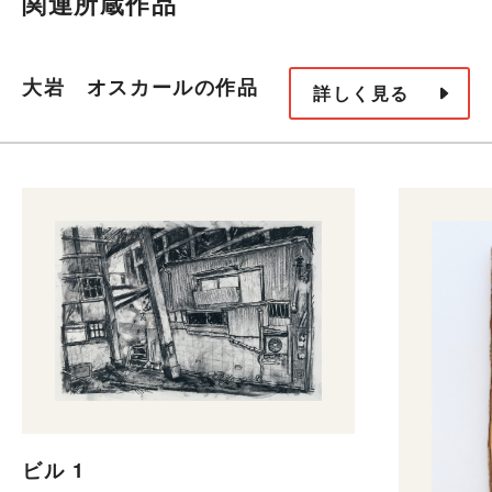
関連所蔵作品
大岩 オスカールの作品
詳しく見る
ビル 1