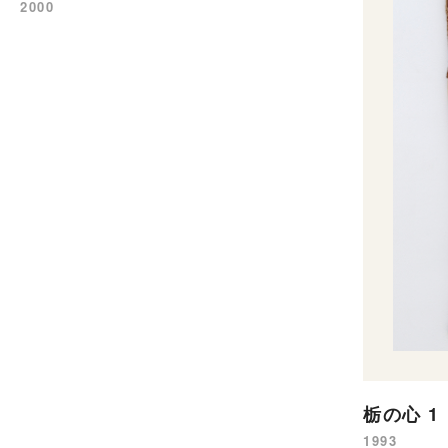
2000
栃の心 1
1993