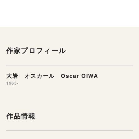
作家プロフィール
大岩 オスカール Oscar OIWA
1965-
作品情報