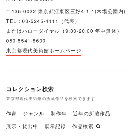
〒135-0022 東京都江東区三好4-1-1(木場公園内)
TEL：03-5245-4111（代表）
またはハローダイヤル（9:00-20:00 年中無休）
050-5541-8600
東京都現代美術館ホームページ
コレクション検索
東京都現代美術館の所蔵作品を検索できます
作家
ジャンル
制作年
近年の所蔵作品
展示・貸出中
展示記録
作品検索