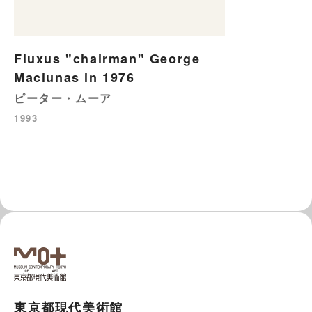
Fluxus "chairman" George
Maciunas in 1976
ピーター・ムーア
1993
東京都現代美術館