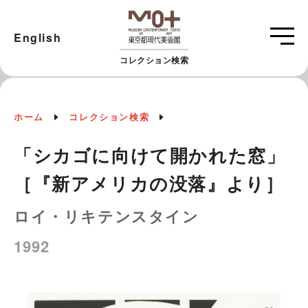
English
コレクション検索
ホーム
コレクション検索
「シカゴに向けて開かれた窓」
［『新アメリカの没落』より］
ロイ・リキテンスタイン
1992