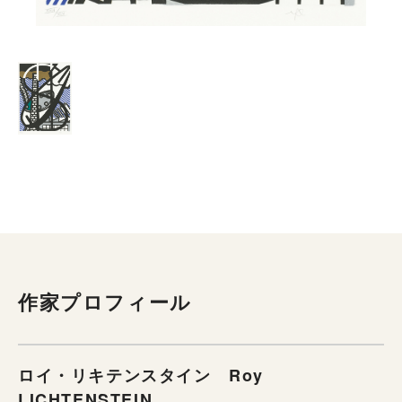
作家プロフィール
ロイ・リキテンスタイン Roy
LICHTENSTEIN