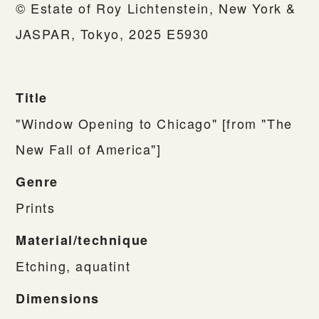
© Estate of Roy Lichtenstein, New York &
JASPAR, Tokyo, 2025 E5930
Title
"Window Opening to Chicago" [from "The
New Fall of America"]
Genre
Prints
Material/technique
Etching, aquatint
Dimensions