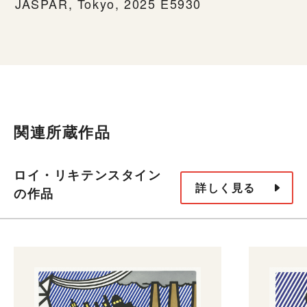
JASPAR, Tokyo, 2025 E5930
関連所蔵作品
ロイ・リキテンスタイン
詳しく見る
の作品