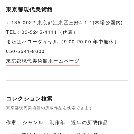
東京都現代美術館
〒135-0022 東京都江東区三好4-1-1(木場公園内)
TEL：03-5245-4111（代表）
またはハローダイヤル（9:00-20:00 年中無休）
050-5541-8600
東京都現代美術館ホームページ
コレクション検索
東京都現代美術館の所蔵作品を検索できます
作家
ジャンル
制作年
近年の所蔵作品