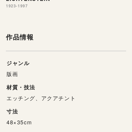
1923-1997
作品情報
ジャンル
版画
材質・技法
エッチング、アクアチント
寸法
48×35cm