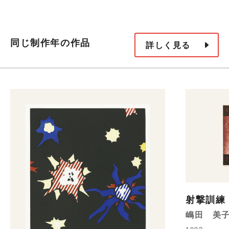
同じ制作年の作品
詳しく見る
射撃訓練
嶋田 美