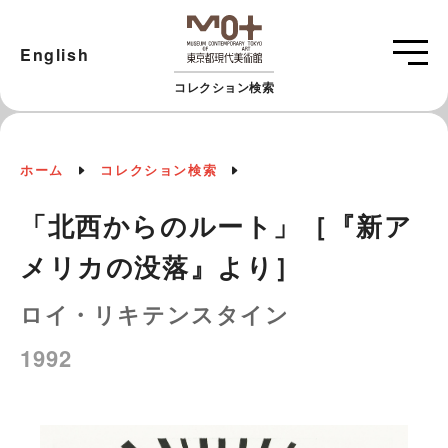
English
コレクション検索
ホーム
コレクション検索
「北西からのルート」［『新ア
メリカの没落』より］
ロイ・リキテンスタイン
1992