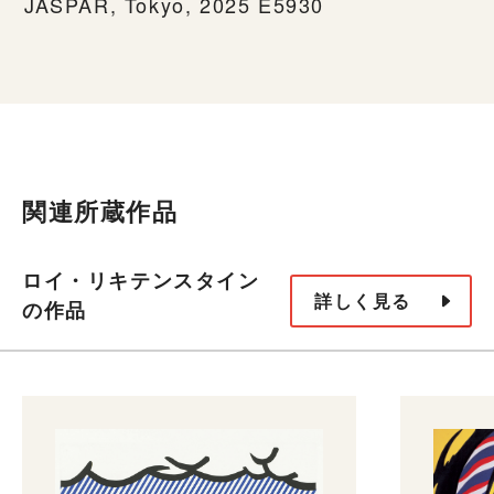
JASPAR, Tokyo, 2025 E5930
関連所蔵作品
ロイ・リキテンスタイン
詳しく見る
の作品