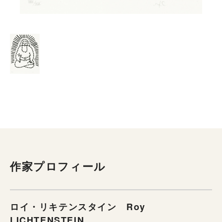
作家プロフィール
ロイ・リキテンスタイン Roy
LICHTENSTEIN