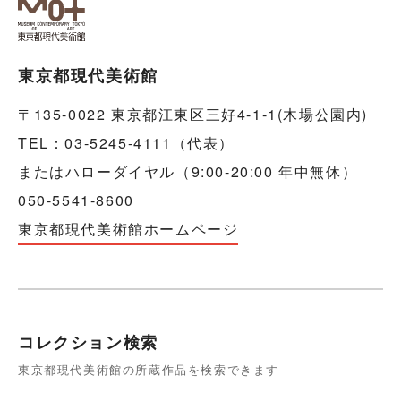
東京都現代美術館
〒135-0022 東京都江東区三好4-1-1(木場公園内)
TEL：03-5245-4111（代表）
またはハローダイヤル（9:00-20:00 年中無休）
050-5541-8600
東京都現代美術館ホームページ
コレクション検索
東京都現代美術館の所蔵作品を検索できます