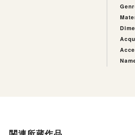
Genr
Mate
Dime
Acqu
Acce
Name
関連所蔵作品