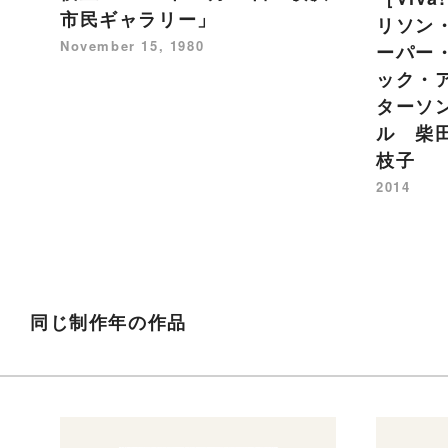
市民ギャラリー」
リソン
November 15, 1980
ーパー
ック・
ターソ
ル 柴
枝子
2014
同じ制作年の作品