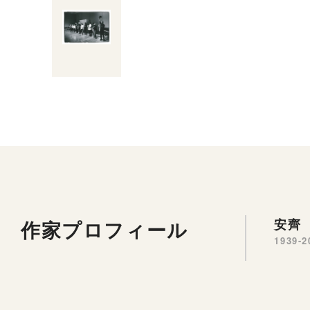
作家プロフィール
安齊 
1939-2