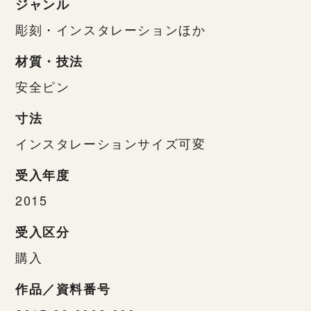
ジャンル
彫刻・インスタレーションほか
材質・技法
安全ピン
寸法
インスタレーションサイズ可変
受入年度
2015
受入区分
購入
作品／資料番号