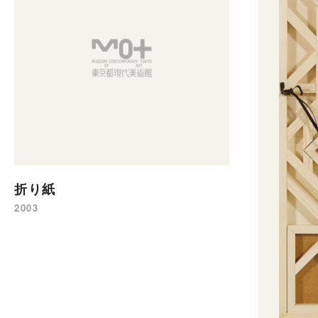
折り紙
2003