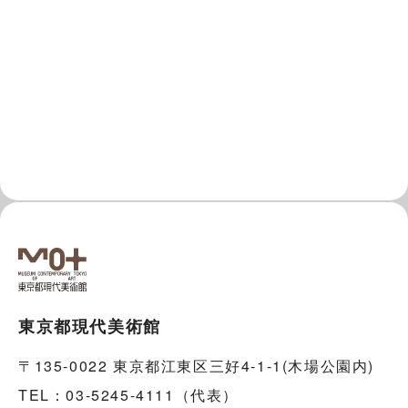
東京都現代美術館
〒135-0022 東京都江東区三好4-1-1(木場公園内)
TEL：03-5245-4111（代表）