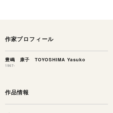
作家プロフィール
豊嶋 康子 TOYOSHIMA Yasuko
1967-
作品情報