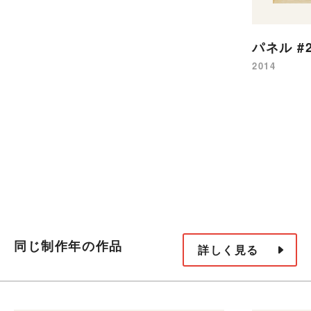
パネル #
2014
同じ制作年の作品
詳しく見る