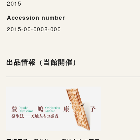
2015
Accession number
2015-00-0008-000
出品情報（当館開催）