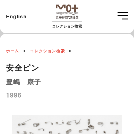
English
コレクション検索
ホーム
コレクション検索
安全ピン
豊嶋 康子
1996