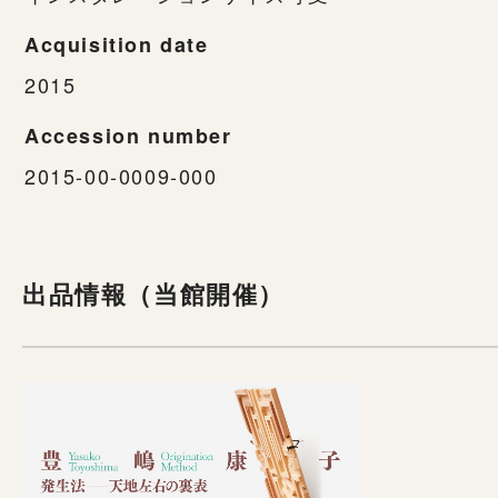
Acquisition date
2015
Accession number
2015-00-0009-000
出品情報（当館開催）