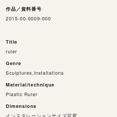
作品／資料番号
2015-00-0009-000
Title
ruler
Genre
Sculptures,installations
Material/technique
Plastic Ruler
Dimensions
インスタレーションサイズ可変