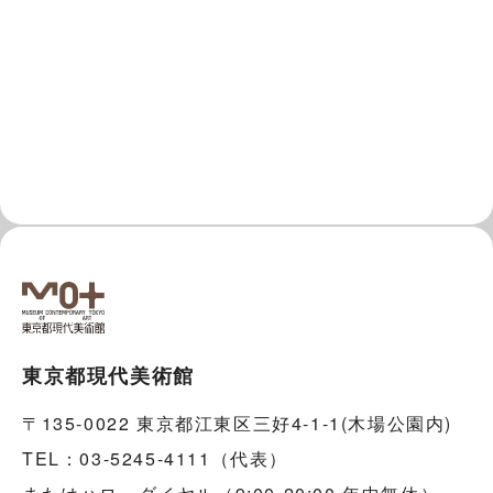
東京都現代美術館
〒135-0022 東京都江東区三好4-1-1(木場公園内)
TEL：03-5245-4111（代表）