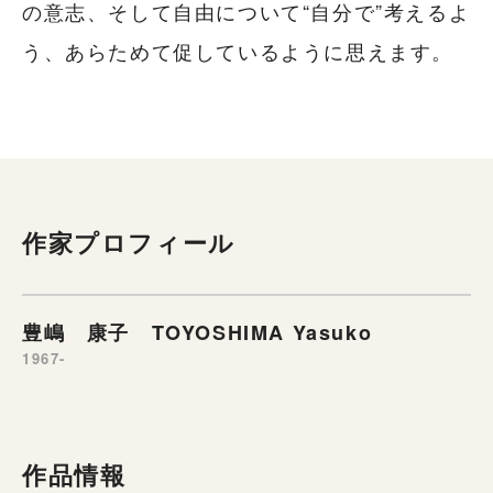
の意志、そして自由について“自分で”考えるよ
う、あらためて促しているように思えます。
作家プロフィール
豊嶋 康子 TOYOSHIMA Yasuko
1967-
作品情報