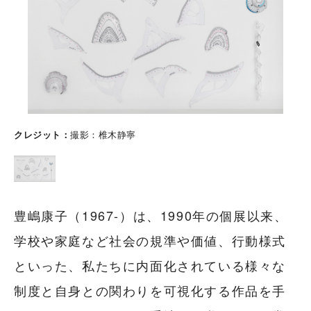
クレジット
撮影：椎木静寧
豊嶋康子（1967-）は、1990年の個展以来、
学校や家庭など社会の規準や価値、行動様式
といった、私たちに内面化されている様々な
制度と自身との関わりを可視化する作品を手