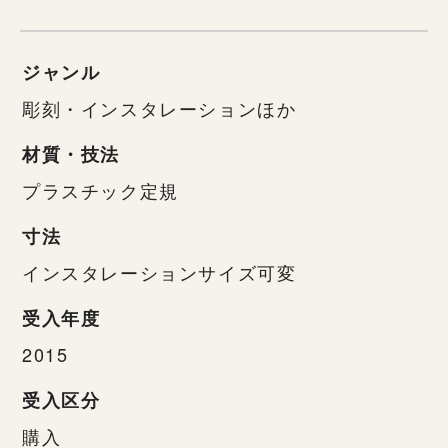
ジャンル
彫刻・インスタレーションほか
材質・技法
プラスチック定規
寸法
インスタレーションサイズ可変
受入年度
2015
受入区分
購入