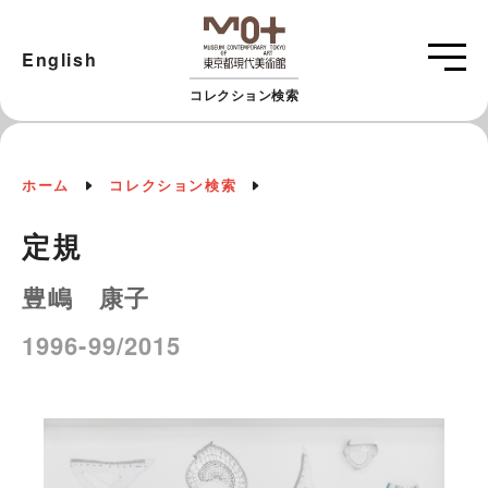
English
コレクション検索
ホーム
コレクション検索
定規
豊嶋 康子
1996-99/2015