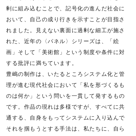
剰に組み込むことで、記号化の進んだ社会に
おいて、自己の成り行きを示すことが目指さ
れました。見えない裏面に過剰な細工が施さ
れた、近年の〈パネル〉シリーズは、「絵
画」そして「美術館」という制度や条件に対
する批評に満ちています。
豊嶋の制作は、いたるところシステム化と管
理が進む現代社会において「私を形づくるも
のは何か」という問いを一貫して発するもの
です。作品の現れは多様ですが、すべてに共
通する、自身をもってシステムに入り込んで
それを掴もうとする手法は、私たちに、自ら