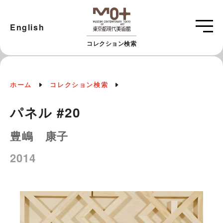
English
コレクション検索
ホーム
コレクション検索
パネル #20
豊嶋 康子
2014