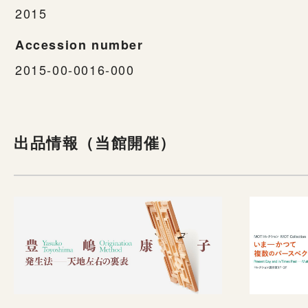
2015
Accession number
2015-00-0016-000
出品情報（当館開催）