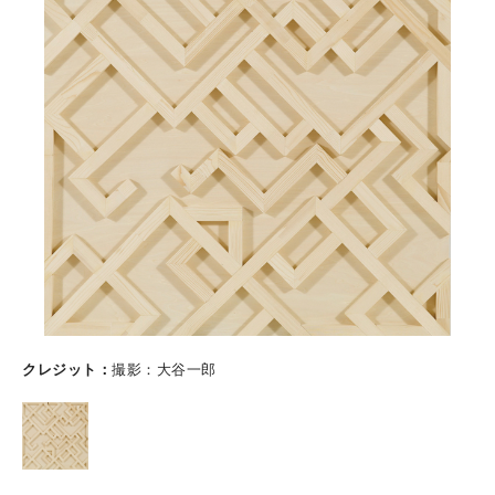
クレジット
撮影：大谷一郎