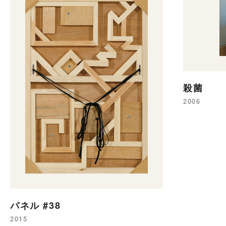
殺菌
2006
パネル #38
2015