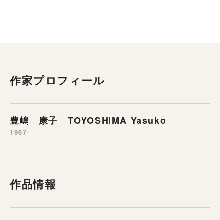
作家プロフィール
豊嶋 康子 TOYOSHIMA Yasuko
1967-
作品情報