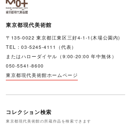
東京都現代美術館
〒135-0022 東京都江東区三好4-1-1(木場公園内)
TEL：03-5245-4111（代表）
またはハローダイヤル（9:00-20:00 年中無休）
050-5541-8600
東京都現代美術館ホームページ
コレクション検索
東京都現代美術館の所蔵作品を検索できます