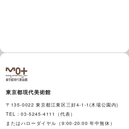
東京都現代美術館
〒135-0022 東京都江東区三好4-1-1(木場公園内)
TEL：03-5245-4111（代表）
またはハローダイヤル（9:00-20:00 年中無休）