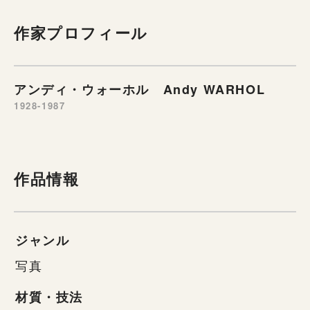
作家プロフィール
アンディ・ウォーホル Andy WARHOL
1928-1987
作品情報
ジャンル
写真
材質・技法