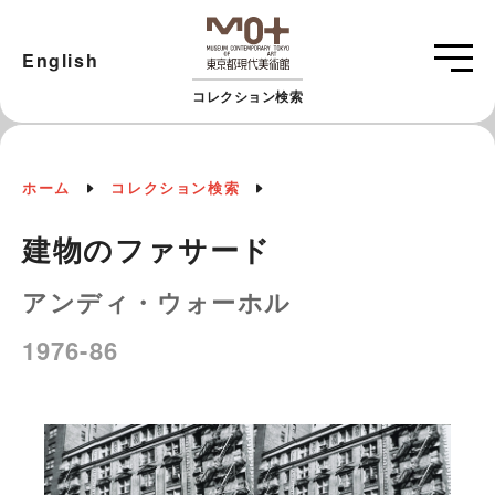
English
コレクション検索
ホーム
コレクション検索
建物のファサード
アンディ・ウォーホル
1976-86