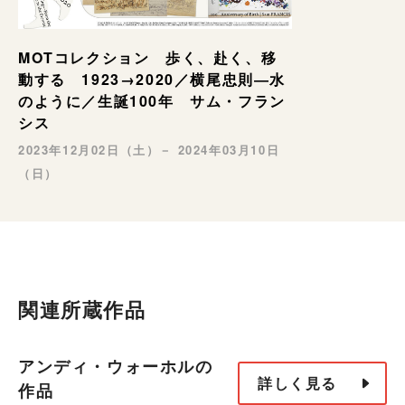
MOTコレクション 歩く、赴く、移
動する 1923→2020／横尾忠則―水
のように／生誕100年 サム・フラン
シス
2023年12月02日（土）－ 2024年03月10日
（日）
関連所蔵作品
アンディ・ウォーホルの
詳しく見る
作品