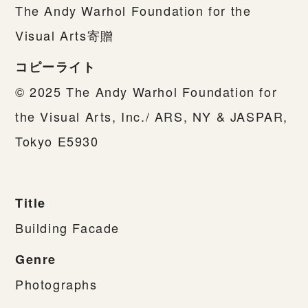
The Andy Warhol Foundation for the
Visual Arts寄贈
コピーライト
© 2025 The Andy Warhol Foundation for
the Visual Arts, Inc./ ARS, NY & JASPAR,
Tokyo E5930
Title
Building Facade
Genre
Photographs