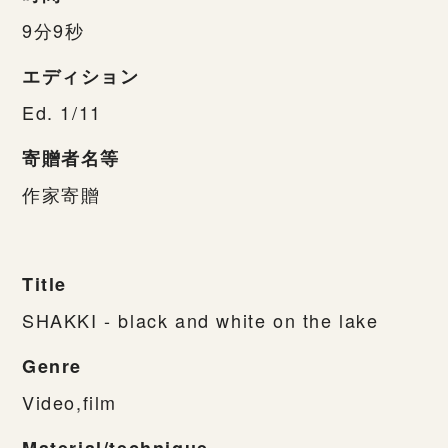
9分9秒
エディション
Ed. 1/11
寄贈者名等
作家寄贈
Title
SHAKKI - black and white on the lake
Genre
Video,film
Material/technique