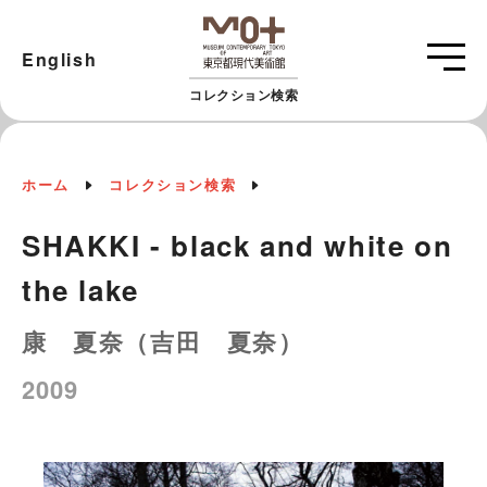
English
コレクション検索
ホーム
コレクション検索
SHAKKI - black and white on
the lake
康 夏奈（吉田 夏奈）
2009