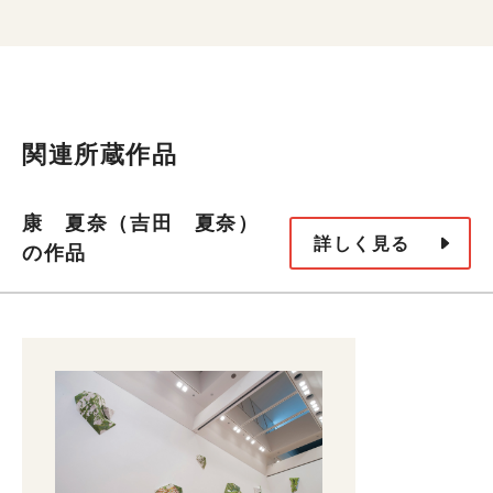
関連所蔵作品
康 夏奈（吉田 夏奈）
詳しく見る
の作品