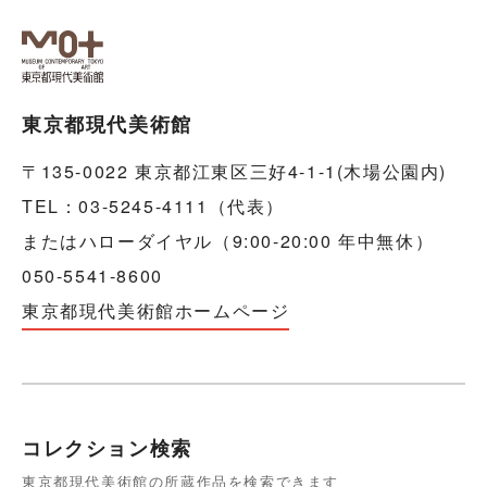
東京都現代美術館
〒135-0022 東京都江東区三好4-1-1(木場公園内)
TEL：03-5245-4111（代表）
またはハローダイヤル（9:00-20:00 年中無休）
050-5541-8600
東京都現代美術館ホームページ
コレクション検索
東京都現代美術館の所蔵作品を検索できます