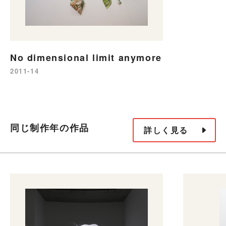
No dimensional limit anymore
2011-14
同じ制作年の作品
詳しく見る