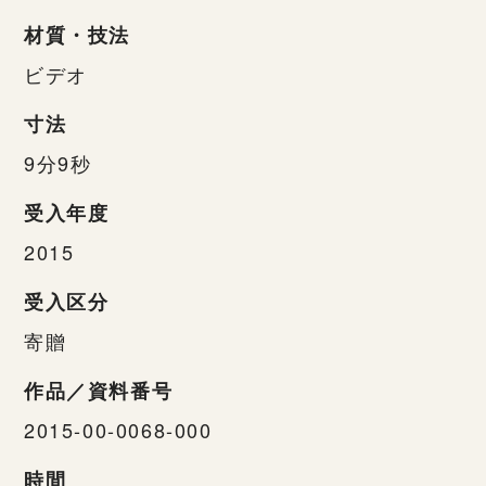
材質・技法
ビデオ
寸法
9分9秒
受入年度
2015
受入区分
寄贈
作品／資料番号
2015-00-0068-000
時間