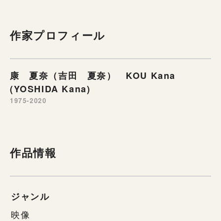
作家プロフィール
康 夏奈（吉田 夏奈） KOU Kana
(YOSHIDA Kana)
1975-2020
作品情報
ジャンル
映像