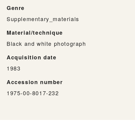
Genre
Supplementary_materials
Material/technique
Black and white photograph
Acquisition date
1983
Accession number
1975-00-8017-232