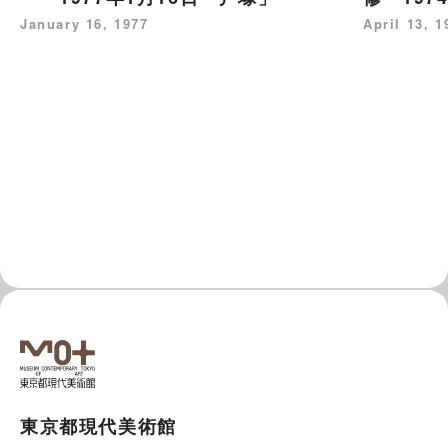
January 16, 1977
April 13, 1
東京都現代美術館