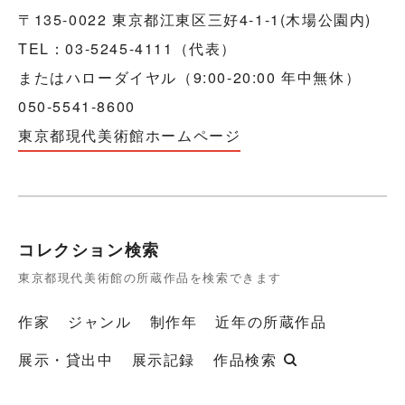
〒135-0022 東京都江東区三好4-1-1(木場公園内)
TEL：03-5245-4111（代表）
またはハローダイヤル（9:00-20:00 年中無休）
050-5541-8600
東京都現代美術館ホームページ
コレクション検索
東京都現代美術館の所蔵作品を検索できます
作家
ジャンル
制作年
近年の所蔵作品
展示・貸出中
展示記録
作品検索