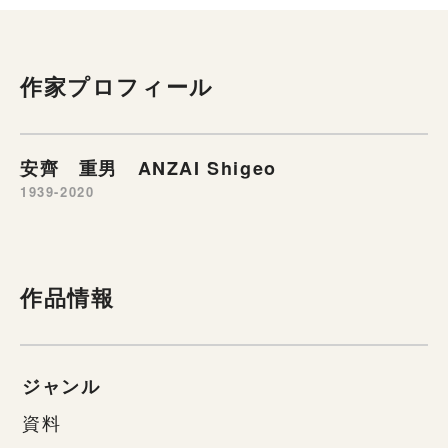
作家プロフィール
安齊 重男 ANZAI Shigeo
1939-2020
作品情報
ジャンル
資料