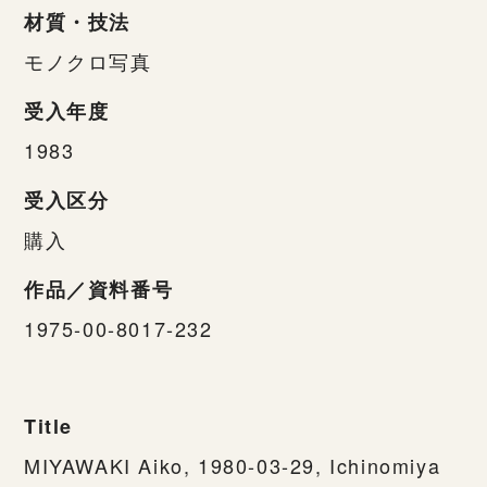
材質・技法
モノクロ写真
受入年度
1983
受入区分
購入
作品／資料番号
1975-00-8017-232
Title
MIYAWAKI Aiko, 1980-03-29, Ichinomiya