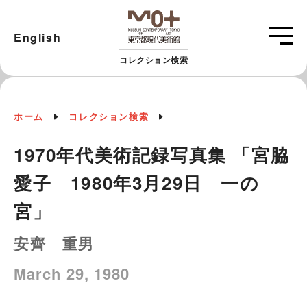
English
コレクション検索
ホーム
コレクション検索
1970年代美術記録写真集 「宮脇
愛子 1980年3月29日 一の
宮」
安齊 重男
March 29, 1980