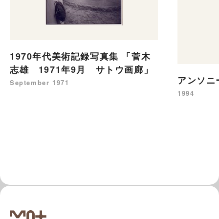
1970年代美術記録写真集 「菅木
志雄 1971年9月 サトウ画廊」
アンソニ
September 1971
1994