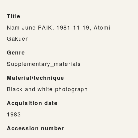
Title
Nam June PAIK, 1981-11-19, Atomi
Gakuen
Genre
Supplementary_materials
Material/technique
Black and white photograph
Acquisition date
1983
Accession number