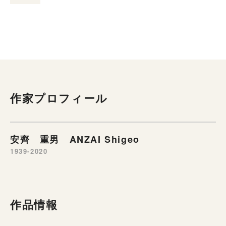
作家プロフィール
安齊 重男 ANZAI Shigeo
1939-2020
作品情報