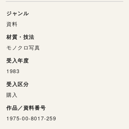
ジャンル
資料
材質・技法
モノクロ写真
受入年度
1983
受入区分
購入
作品／資料番号
1975-00-8017-259