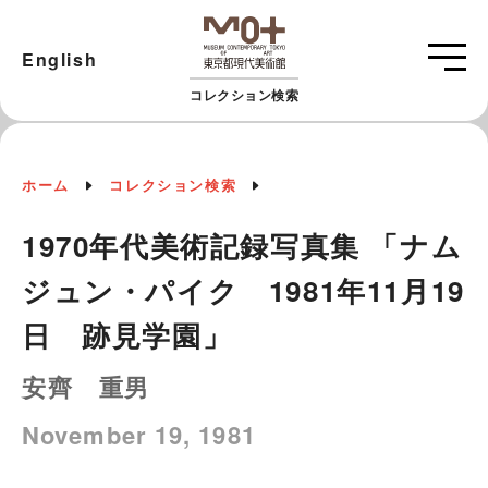
English
コレクション検索
ホーム
コレクション検索
1970年代美術記録写真集 「ナム
ジュン・パイク 1981年11月19
日 跡見学園」
安齊 重男
November 19, 1981