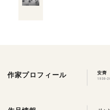
作家プロフィール
安齊 
1939-2