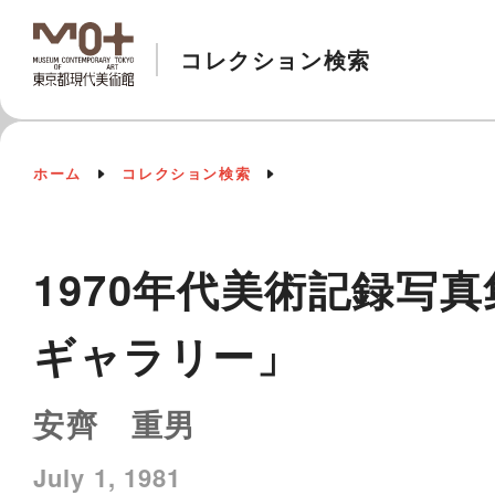
コレクション検索
ホーム
コレクション検索
1970年代美術記録写真
ギャラリー」
安齊 重男
July 1, 1981