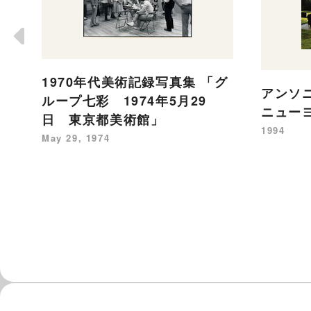
1970年代美術記録写真集 「グ
アンソ
ループ七彩 1974年5月29
ニュー
日 東京都美術館」
1994
May 29, 1974