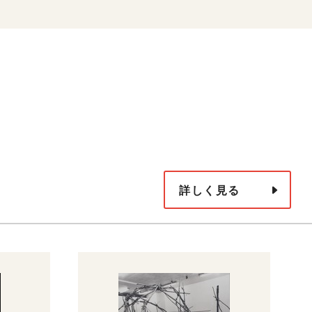
詳しく見る