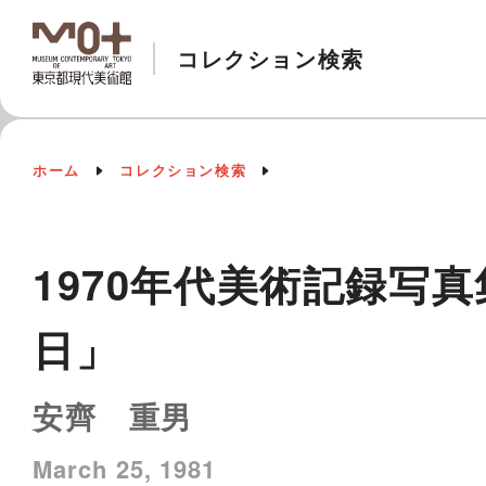
コレクション検索
ホーム
コレクション検索
1970年代美術記録写真
日」
安齊 重男
March 25, 1981