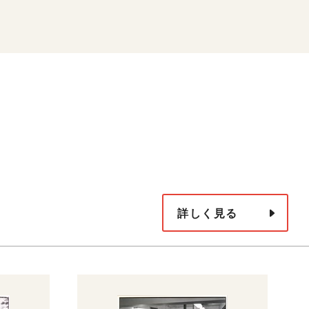
詳しく見る