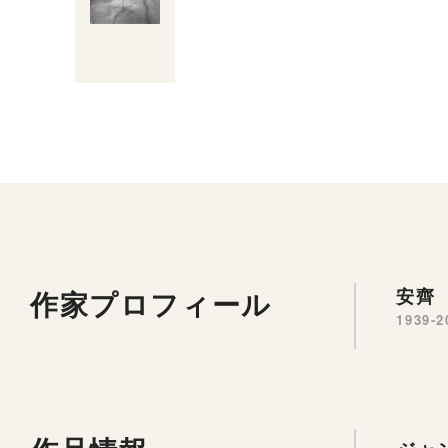
作家プロフィール
安齊 
1939-2