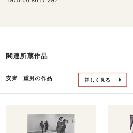
関連所蔵作品
安齊 重男の作品
詳しく見る