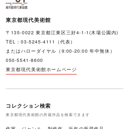
東京都現代美術館
〒135-0022 東京都江東区三好4-1-1(木場公園内)
TEL：03-5245-4111（代表）
またはハローダイヤル（9:00-20:00 年中無休）
050-5541-8600
東京都現代美術館ホームページ
コレクション検索
東京都現代美術館の所蔵作品を検索できます
作家
ジャンル
制作年
近年の所蔵作品