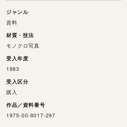
ジャンル
資料
材質・技法
モノクロ写真
受入年度
1983
受入区分
購入
作品／資料番号
1975-00-8017-297