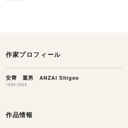
作家プロフィール
安齊 重男 ANZAI Shigeo
1939-2020
作品情報