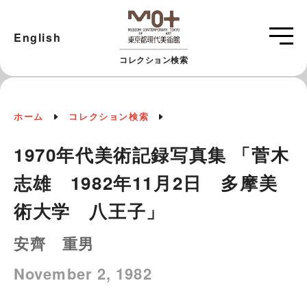
English
コレクション検索
ホーム
コレクション検索
1970年代美術記録写真集 「菅木
志雄 1982年11月2日 多摩美
術大学 八王子」
安齊 重男
November 2, 1982