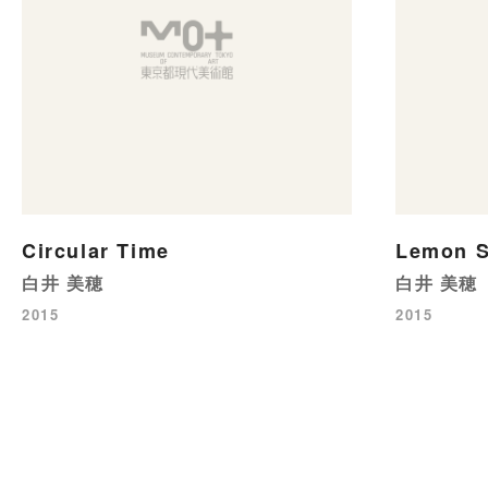
Circular Time
Lemon 
白井 美穂
白井 美穂
2015
2015