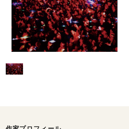
作家プロフィール