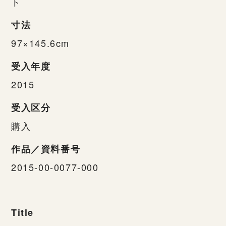
ト
寸法
97×145.6cm
受入年度
2015
受入区分
購入
作品／資料番号
2015-00-0077-000
Title