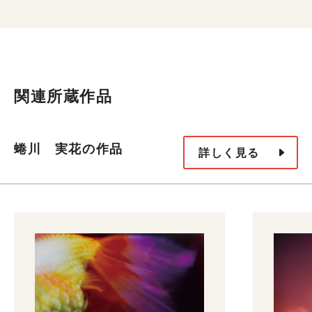
関連所蔵作品
蜷川 実花の作品
詳しく見る