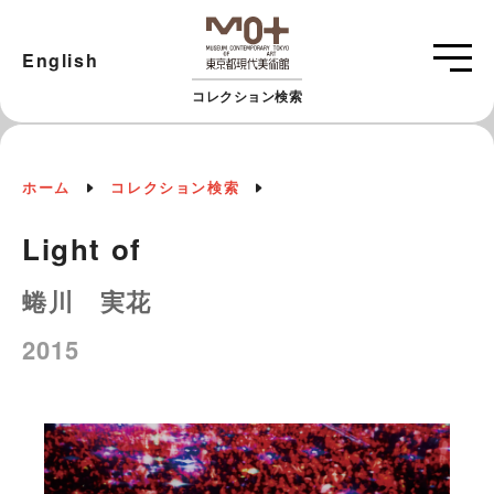
English
コレクション検索
ホーム
コレクション検索
Light of
蜷川 実花
2015