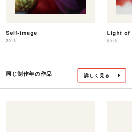
Self-image
Light of
2013
2015
同じ制作年の作品
詳しく見る