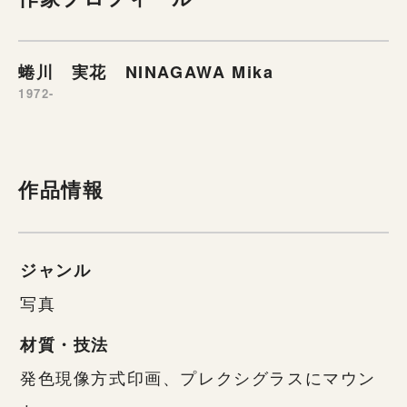
蜷川 実花 NINAGAWA Mika
1972-
作品情報
ジャンル
写真
材質・技法
発色現像方式印画、プレクシグラスにマウン