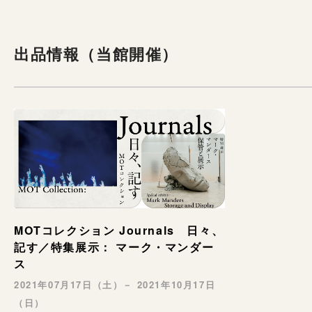
出品情報（当館開催）
MOTコレクション Journals 日々、
記す／特集展示： マーク・マンダー
ス
2021年07月17日（土）－ 2021年10月17日
（日）