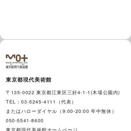
東京都現代美術館
〒135-0022 東京都江東区三好4-1-1(木場公園内)
TEL：03-5245-4111（代表）
またはハローダイヤル（9:00-20:00 年中無休）
050-5541-8600
東京都現代美術館ホームページ